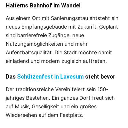
Halterns Bahnhof im Wandel
Aus einem Ort mit Sanierungsstau entsteht ein
neues Empfangsgebäude mit Zukunft. Geplant
sind barrierefreie Zugänge, neue
Nutzungsmöglichkeiten und mehr
Aufenthaltsqualität. Die Stadt möchte damit
einladend und modern zugleich auftreten.
Das
Schützenfest in Lavesum
steht bevor
Der traditionsreiche Verein feiert sein 150-
jähriges Bestehen. Ein ganzes Dorf freut sich
auf Musik, Geselligkeit und ein großes
Wiedersehen auf dem Festplatz.