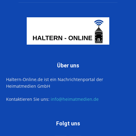
Über uns
Haltern-Online.de ist ein Nachrichtenportal der
Heimatmedien GmbH
Kontaktieren Sie uns:
info@heimatmedien.de
Folgt uns