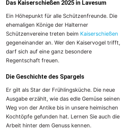
Das Kaiserschießen 2025 in Lavesum
Ein Höhepunkt für alle Schützenfreunde. Die
ehemaligen Könige der Halterner
Schützenvereine treten beim
Kaiserschießen
gegeneinander an. Wer den Kaiservogel trifft,
darf sich auf eine ganz besondere
Regentschaft freuen.
Die Geschichte des Spargels
Er gilt als Star der Frühlingsküche. Die neue
Ausgabe erzählt, wie das edle Gemüse seinen
Weg von der Antike bis in unsere heimischen
Kochtöpfe gefunden hat. Lernen Sie auch die
Arbeit hinter dem Genuss kennen.