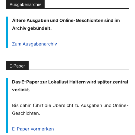
Ausgabenarchiv
Ältere Ausgaben und Online-Geschichten sind im
Archiv gebündelt.
Zum Ausgabenarchiv
E-Paper
Das E-Paper zur Lokallust Haltern wird später zentral
verlinkt.
Bis dahin führt die Übersicht zu Ausgaben und Online-
Geschichten.
E-Paper vormerken