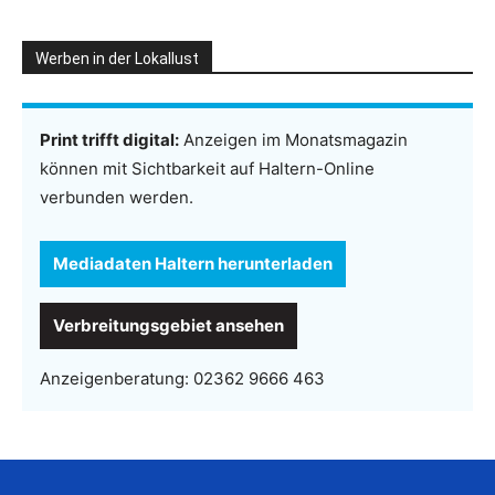
Werben in der Lokallust
Print trifft digital:
Anzeigen im Monatsmagazin
können mit Sichtbarkeit auf Haltern-Online
verbunden werden.
Mediadaten Haltern herunterladen
Verbreitungsgebiet ansehen
Anzeigenberatung:
02362 9666 463