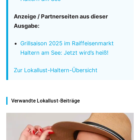
Anzeige / Partnerseiten aus dieser
Ausgabe:
Grillsaison 2025 im Raiffeisenmarkt
Haltern am See: Jetzt wird’s heiß!
Zur Lokallust-Haltern-Übersicht
Verwandte Lokallust-Beiträge