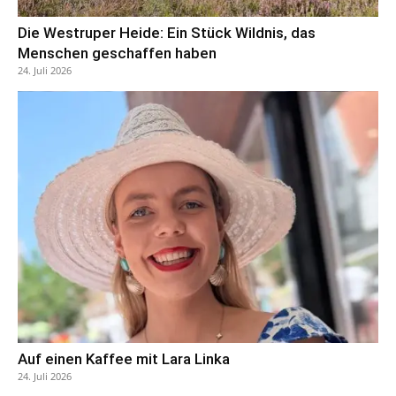
Die Westruper Heide: Ein Stück Wildnis, das
Menschen geschaffen haben
24. Juli 2026
Auf einen Kaffee mit Lara Linka
24. Juli 2026