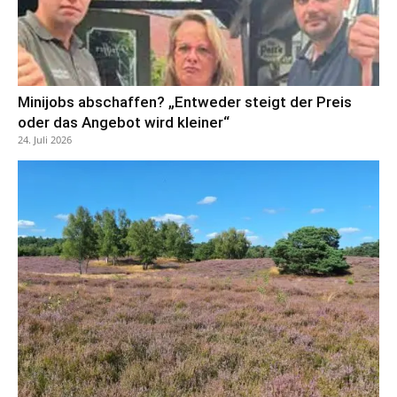
Minijobs abschaffen? „Entweder steigt der Preis
oder das Angebot wird kleiner“
24. Juli 2026