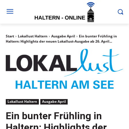
Start
Lokallust Haltern
Ausgabe April
Ein bunter Frühling in
Haltern: Highlights der neuen Lokallust-Ausgabe ab 26. April...
Lokallust Haltern
Ausgabe April
Ein bunter Frühling in
Haltern: Highlights der