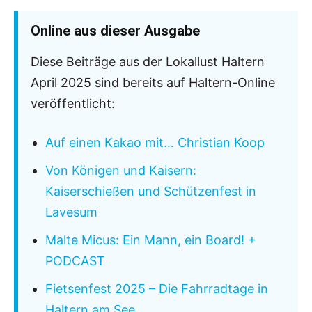
Online aus dieser Ausgabe
Diese Beiträge aus der Lokallust Haltern
April 2025 sind bereits auf Haltern-Online
veröffentlicht:
Auf einen Kakao mit… Christian Koop
Von Königen und Kaisern:
Kaiserschießen und Schützenfest in
Lavesum
Malte Micus: Ein Mann, ein Board! +
PODCAST
Fietsenfest 2025 – Die Fahrradtage in
Haltern am See