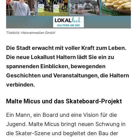
Titelbild: Heimatmedien GmbH
Die Stadt erwacht mit voller Kraft zum Leben.
Die neue Lokallust Haltern lädt Sie ein zu
spannenden Einblicken, bewegenden
Geschichten und Veranstaltungen, die Haltern
verbinden.
Malte Micus und das Skateboard-Projekt
Ein Mann, ein Board und eine Vision für die
Jugend. Malte Micus bringt neuen Schwung in
die Skater-Szene und begleitet den Bau der