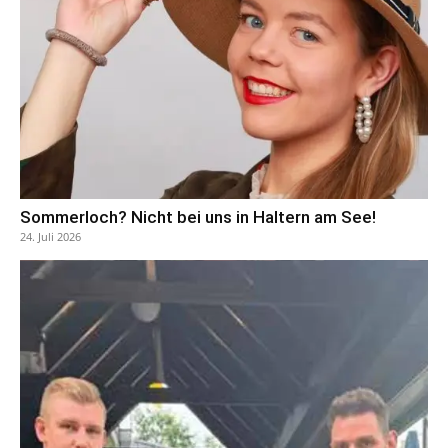
Sommerloch? Nicht bei uns in Haltern am See!
24. Juli 2026