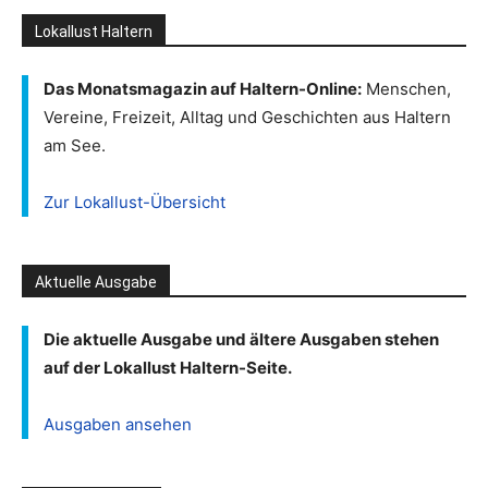
Lokallust Haltern
Das Monatsmagazin auf Haltern-Online:
Menschen,
Vereine, Freizeit, Alltag und Geschichten aus Haltern
am See.
Zur Lokallust-Übersicht
Aktuelle Ausgabe
Die aktuelle Ausgabe und ältere Ausgaben stehen
auf der Lokallust Haltern-Seite.
Ausgaben ansehen