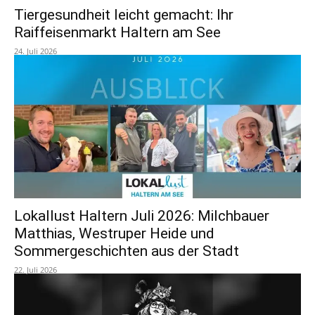
Tiergesundheit leicht gemacht: Ihr
Raiffeisenmarkt Haltern am See
24. Juli 2026
Lokallust Haltern Juli 2026: Milchbauer
Matthias, Westruper Heide und
Sommergeschichten aus der Stadt
22. Juli 2026