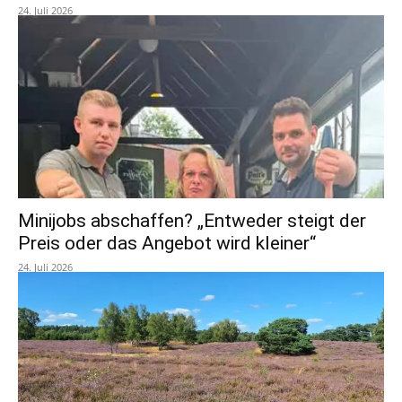
24. Juli 2026
Minijobs abschaffen? „Entweder steigt der
Preis oder das Angebot wird kleiner“
24. Juli 2026