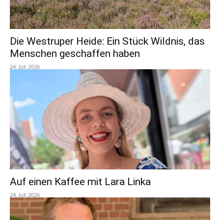
Die Westruper Heide: Ein Stück Wildnis, das
Menschen geschaffen haben
24. Juli 2026
Auf einen Kaffee mit Lara Linka
24. Juli 2026