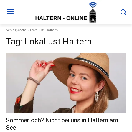
Schlagworte
Lokallust Haltern
Tag:
Lokallust Haltern
Sommerloch? Nicht bei uns in Haltern am
See!