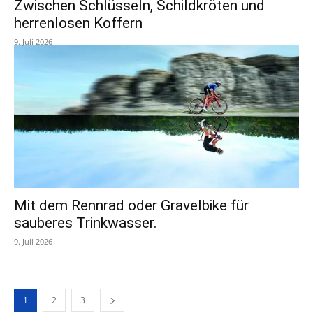
Zwischen Schlüsseln, Schildkröten und
herrenlosen Koffern
9. Juli 2026
Mit dem Rennrad oder Gravelbike für
sauberes Trinkwasser.
9. Juli 2026
1
2
3