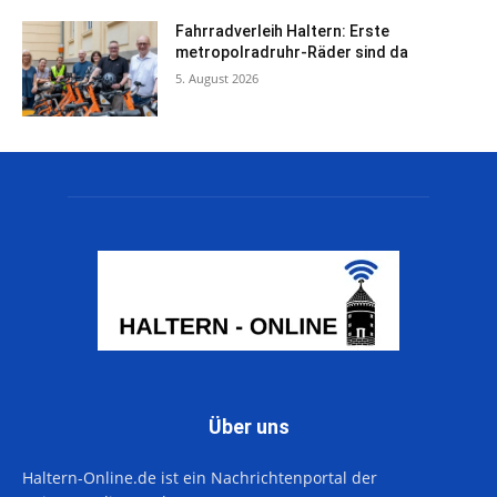
Fahrradverleih Haltern: Erste
metropolradruhr-Räder sind da
5. August 2026
Über uns
Haltern-Online.de ist ein Nachrichtenportal der