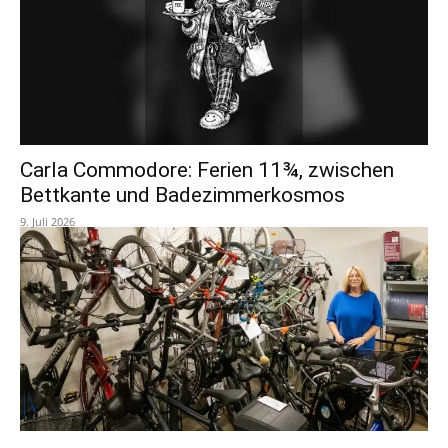
Carla Commodore: Ferien 11¾, zwischen
Bettkante und Badezimmerkosmos
9. Juli 2026