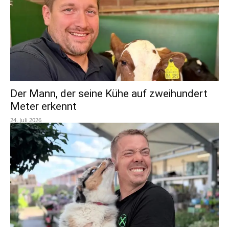
Der Mann, der seine Kühe auf zweihundert
Meter erkennt
24. Juli 2026