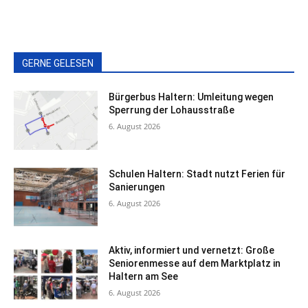
GERNE GELESEN
Bürgerbus Haltern: Umleitung wegen
Sperrung der Lohausstraße
6. August 2026
Schulen Haltern: Stadt nutzt Ferien für
Sanierungen
6. August 2026
Aktiv, informiert und vernetzt: Große
Seniorenmesse auf dem Marktplatz in
Haltern am See
6. August 2026