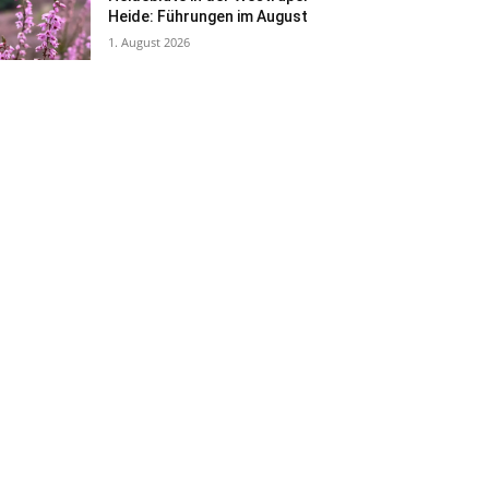
Heide: Führungen im August
1. August 2026