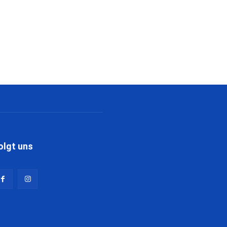
olgt uns