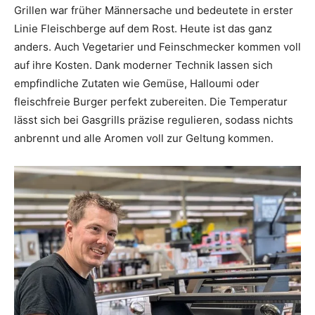
Grillen war früher Männersache und bedeutete in erster
Linie Fleischberge auf dem Rost. Heute ist das ganz
anders. Auch Vegetarier und Feinschmecker kommen voll
auf ihre Kosten. Dank moderner Technik lassen sich
empfindliche Zutaten wie Gemüse, Halloumi oder
fleischfreie Burger perfekt zubereiten. Die Temperatur
lässt sich bei Gasgrills präzise regulieren, sodass nichts
anbrennt und alle Aromen voll zur Geltung kommen.