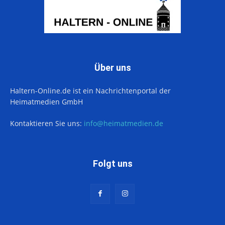
Über uns
Haltern-Online.de ist ein Nachrichtenportal der
Heimatmedien GmbH
Kontaktieren Sie uns:
info@heimatmedien.de
Folgt uns