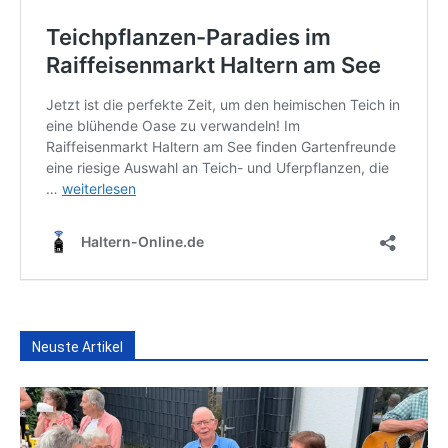
Neuste Artikel