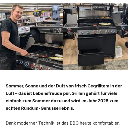
Sommer, Sonne und der Duft von frisch Gegrilltem in der
Luft – das ist Lebensfreude pur. Grillen gehört für viele
einfach zum Sommer dazu und wird im Jahr 2025 zum
echten Rundum-Genusserlebnis.
Dank moderner Technik ist das BBQ heute komfortabler,