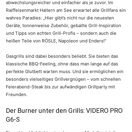
abwechslungsreicher und einfacher als je zuvor. Im
Raiffeisenmarkt Haltern am See erwartet alle Grillfans ein
wahres Paradies: „Hier gibt’s nicht nur die neuesten
Geräte, tonnenweise Zubehör, geballte Grill-Inspiration
und Tipps von echten Grill-Profis – sondern auch die
heißen Teile von RÖSLE, Napoleon und Enders!“
Gasgrills sind dabei besonders beliebt. Sie bieten das
klassische BBQ-Feeling, ohne dass man lange auf das
perfekte Glutbett warten muss. Und sie ermöglichen ein
besonders vielseitiges Grillvergnügen – vom schnellen
Feierabend-Steak bis zur aufwändigen Grillparty mit
Freunden.
Der Burner unter den Grills: VIDERO PRO
G6-S