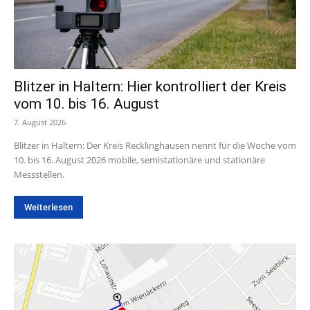
Blitzer in Haltern: Hier kontrolliert der Kreis
vom 10. bis 16. August
7. August 2026
Blitzer in Haltern: Der Kreis Recklinghausen nennt für die Woche vom
10. bis 16. August 2026 mobile, semistationäre und stationäre
Messstellen.
Weiterlesen