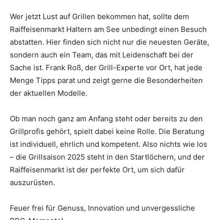
Wer jetzt Lust auf Grillen bekommen hat, sollte dem
Raiffeisenmarkt Haltern am See unbedingt einen Besuch
abstatten. Hier finden sich nicht nur die neuesten Geräte,
sondern auch ein Team, das mit Leidenschaft bei der
Sache ist. Frank Roß, der Grill-Experte vor Ort, hat jede
Menge Tipps parat und zeigt gerne die Besonderheiten
der aktuellen Modelle.
Ob man noch ganz am Anfang steht oder bereits zu den
Grillprofis gehört, spielt dabei keine Rolle. Die Beratung
ist individuell, ehrlich und kompetent. Also nichts wie los
– die Grillsaison 2025 steht in den Startlöchern, und der
Raiffeisenmarkt ist der perfekte Ort, um sich dafür
auszurüsten.
Feuer frei für Genuss, Innovation und unvergessliche