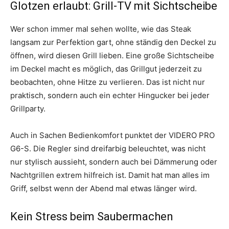
Glotzen erlaubt: Grill-TV mit Sichtscheibe
Wer schon immer mal sehen wollte, wie das Steak
langsam zur Perfektion gart, ohne ständig den Deckel zu
öffnen, wird diesen Grill lieben. Eine große Sichtscheibe
im Deckel macht es möglich, das Grillgut jederzeit zu
beobachten, ohne Hitze zu verlieren. Das ist nicht nur
praktisch, sondern auch ein echter Hingucker bei jeder
Grillparty.
Auch in Sachen Bedienkomfort punktet der VIDERO PRO
G6-S. Die Regler sind dreifarbig beleuchtet, was nicht
nur stylisch aussieht, sondern auch bei Dämmerung oder
Nachtgrillen extrem hilfreich ist. Damit hat man alles im
Griff, selbst wenn der Abend mal etwas länger wird.
Kein Stress beim Saubermachen