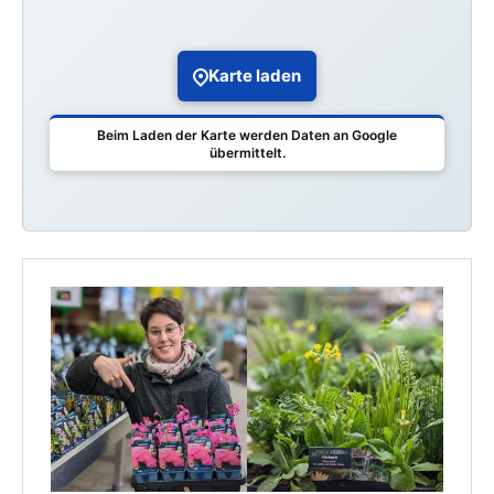
Karte laden
Beim Laden der Karte werden Daten an Google
übermittelt.