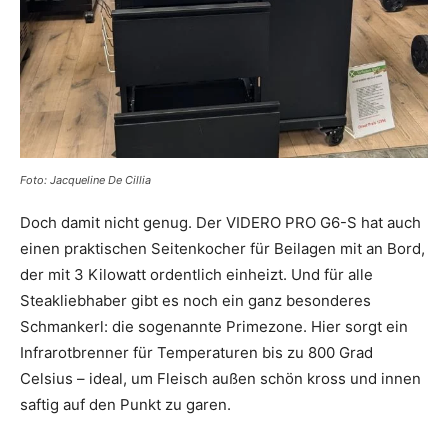
Foto: Jacqueline De Cillia
Doch damit nicht genug. Der VIDERO PRO G6-S hat auch
einen praktischen Seitenkocher für Beilagen mit an Bord,
der mit 3 Kilowatt ordentlich einheizt. Und für alle
Steakliebhaber gibt es noch ein ganz besonderes
Schmankerl: die sogenannte Primezone. Hier sorgt ein
Infrarotbrenner für Temperaturen bis zu 800 Grad
Celsius – ideal, um Fleisch außen schön kross und innen
saftig auf den Punkt zu garen.