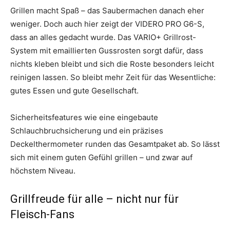
Grillen macht Spaß – das Saubermachen danach eher
weniger. Doch auch hier zeigt der VIDERO PRO G6-S,
dass an alles gedacht wurde. Das VARIO+ Grillrost-
System mit emaillierten Gussrosten sorgt dafür, dass
nichts kleben bleibt und sich die Roste besonders leicht
reinigen lassen. So bleibt mehr Zeit für das Wesentliche:
gutes Essen und gute Gesellschaft.
Sicherheitsfeatures wie eine eingebaute
Schlauchbruchsicherung und ein präzises
Deckelthermometer runden das Gesamtpaket ab. So lässt
sich mit einem guten Gefühl grillen – und zwar auf
höchstem Niveau.
Grillfreude für alle – nicht nur für
Fleisch-Fans