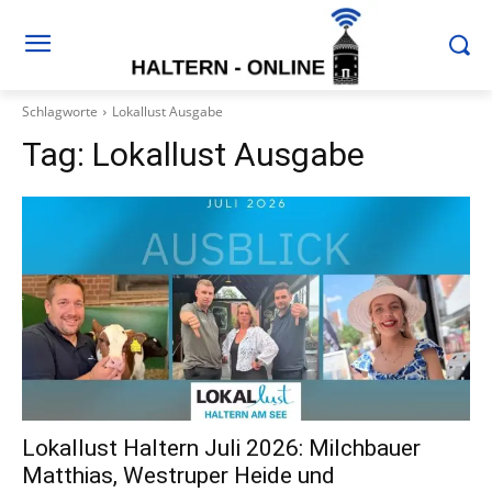
Schlagworte
Lokallust Ausgabe
Tag:
Lokallust Ausgabe
Lokallust Haltern Juli 2026: Milchbauer
Matthias, Westruper Heide und