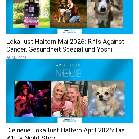
Lokallust Haltern Mai 2026: Riffs Against
Cancer, Gesundheit Spezial und Yoshi
26. Mai 2026
Die neue Lokallust Haltern April 2026: Die
White Night Story