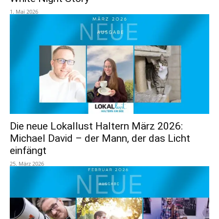
1. Mai 2026
Die neue Lokallust Haltern März 2026:
Michael David – der Mann, der das Licht
einfängt
25. März 2026