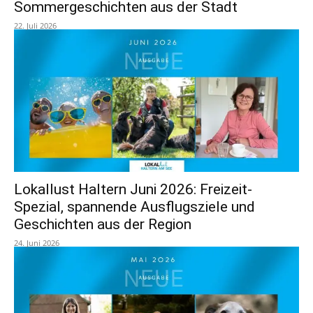
Sommergeschichten aus der Stadt
22. Juli 2026
Lokallust Haltern Juni 2026: Freizeit-
Spezial, spannende Ausflugsziele und
Geschichten aus der Region
24. Juni 2026