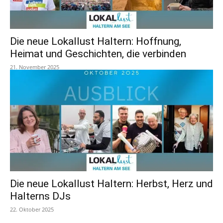
Die neue Lokallust Haltern: Hoffnung,
Heimat und Geschichten, die verbinden
21. November 2025
Die neue Lokallust Haltern: Herbst, Herz und
Halterns DJs
22. Oktober 2025