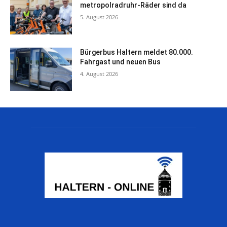
metropolradruhr-Räder sind da
5. August 2026
Bürgerbus Haltern meldet 80.000.
Fahrgast und neuen Bus
4. August 2026