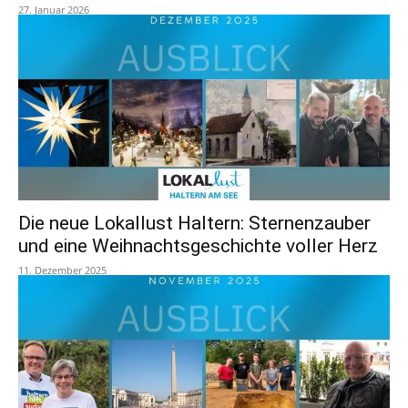
27. Januar 2026
Die neue Lokallust Haltern: Sternenzauber
und eine Weihnachtsgeschichte voller Herz
11. Dezember 2025