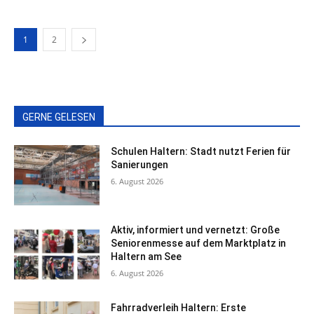
1
2
GERNE GELESEN
Schulen Haltern: Stadt nutzt Ferien für
Sanierungen
6. August 2026
Aktiv, informiert und vernetzt: Große
Seniorenmesse auf dem Marktplatz in
Haltern am See
6. August 2026
Fahrradverleih Haltern: Erste