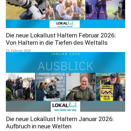
Die neue Lokallust Haltern Februar 2026:
Von Haltern in die Tiefen des Weltalls
25. Februar 2026
Die neue Lokallust Haltern Januar 2026:
Aufbruch in neue Welten