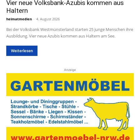
Vier neue Volksbank-Azubis kommen aus
Haltern
heimatmedien
-
4. August 2026
Bei der Volksbank Westmünsterland starten 25 junge Menschen ihre
Ausbildung. Vier neue Azubis kommen aus Haltern am See.
Weiterlesen
Anzeige