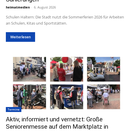
heimatmedien
-
6. August 2026
Schulen Haltern: Die Stadt nutzt die Sommerferien 2026 für Arbeiten
an Schulen, Kitas und Sportstätten.
Weiterlesen
Termine
Aktiv, informiert und vernetzt: Große
Seniorenmesse auf dem Marktplatz in