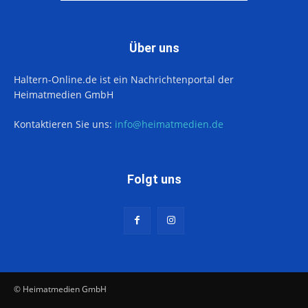
Über uns
Haltern-Online.de ist ein Nachrichtenportal der
Heimatmedien GmbH
Kontaktieren Sie uns:
info@heimatmedien.de
Folgt uns
© Heimatmedien GmbH