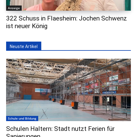
Anzeige
322 Schuss in Flaesheim: Jochen Schwenz
ist neuer König
Neuste Artikel
Schule und Bildung
Schulen Haltern: Stadt nutzt Ferien für
Sanierungen