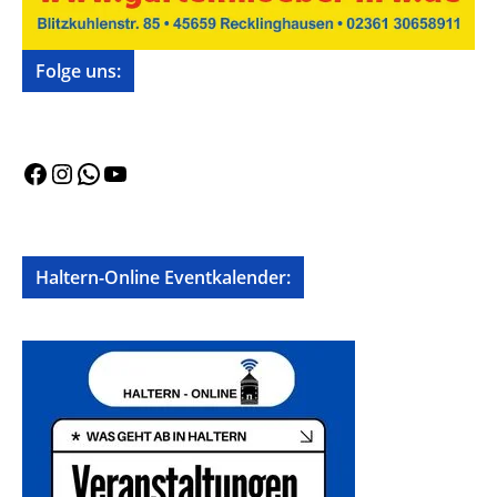
Folge uns:
Facebook
Instagram
WhatsApp
YouTube
Haltern-Online Eventkalender: