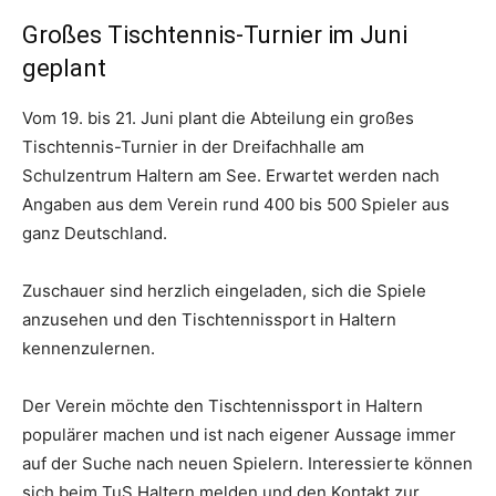
Großes Tischtennis-Turnier im Juni
geplant
Vom 19. bis 21. Juni plant die Abteilung ein großes
Tischtennis-Turnier in der Dreifachhalle am
Schulzentrum Haltern am See. Erwartet werden nach
Angaben aus dem Verein rund 400 bis 500 Spieler aus
ganz Deutschland.
Zuschauer sind herzlich eingeladen, sich die Spiele
anzusehen und den Tischtennissport in Haltern
kennenzulernen.
Der Verein möchte den Tischtennissport in Haltern
populärer machen und ist nach eigener Aussage immer
auf der Suche nach neuen Spielern. Interessierte können
sich beim TuS Haltern melden und den Kontakt zur