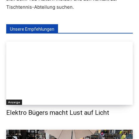
Tischtennis-Abteilung suchen.
Unsere Empfehlungen
Anzeige
Elektro Bügers macht Lust auf Licht