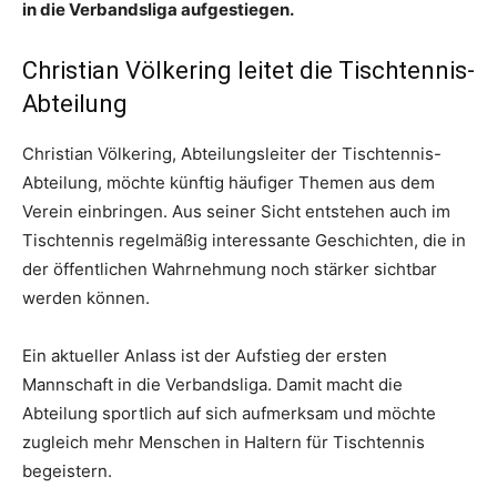
in die Verbandsliga aufgestiegen.
Christian Völkering leitet die Tischtennis-
Abteilung
Christian Völkering, Abteilungsleiter der Tischtennis-
Abteilung, möchte künftig häufiger Themen aus dem
Verein einbringen. Aus seiner Sicht entstehen auch im
Tischtennis regelmäßig interessante Geschichten, die in
der öffentlichen Wahrnehmung noch stärker sichtbar
werden können.
Ein aktueller Anlass ist der Aufstieg der ersten
Mannschaft in die Verbandsliga. Damit macht die
Abteilung sportlich auf sich aufmerksam und möchte
zugleich mehr Menschen in Haltern für Tischtennis
begeistern.