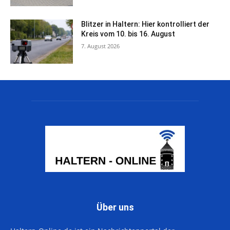
Blitzer in Haltern: Hier kontrolliert der
Kreis vom 10. bis 16. August
7. August 2026
Über uns