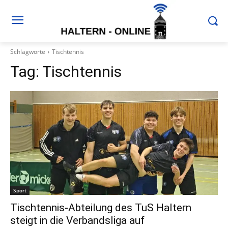
Schlagworte
Tischtennis
Tag:
Tischtennis
Sport
Tischtennis-Abteilung des TuS Haltern
steigt in die Verbandsliga auf