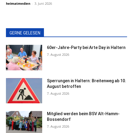
heimatmedien
-
3. Juni 2026
GERNE GELESEN
60er-Jahre-Party bei Arte Day in Haltern
7. August 2026
Sperrungen in Haltern: Breitenweg ab 10.
August betroffen
7. August 2026
Mitglied werden beim BSV Alt-Hamm-
Bossendorf
7. August 2026