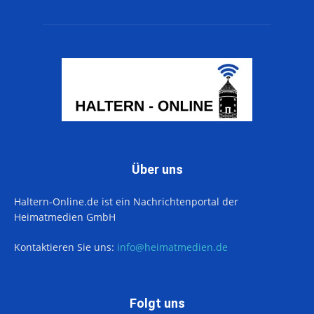
Über uns
Haltern-Online.de ist ein Nachrichtenportal der
Heimatmedien GmbH
Kontaktieren Sie uns:
info@heimatmedien.de
Folgt uns