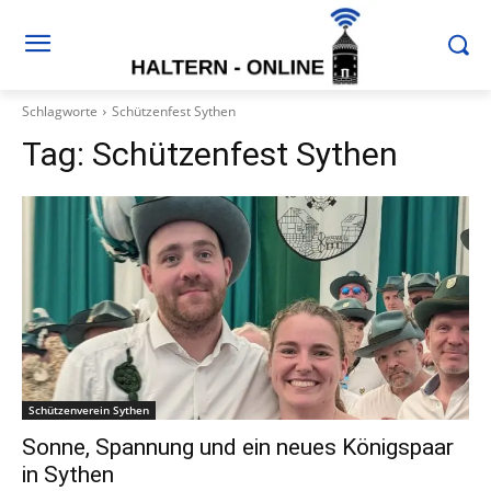
Schlagworte
Schützenfest Sythen
Tag:
Schützenfest Sythen
Schützenverein Sythen
Sonne, Spannung und ein neues Königspaar
in Sythen