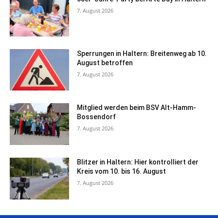
7. August 2026
Sperrungen in Haltern: Breitenweg ab 10.
August betroffen
7. August 2026
Mitglied werden beim BSV Alt-Hamm-
Bossendorf
7. August 2026
Blitzer in Haltern: Hier kontrolliert der
Kreis vom 10. bis 16. August
7. August 2026