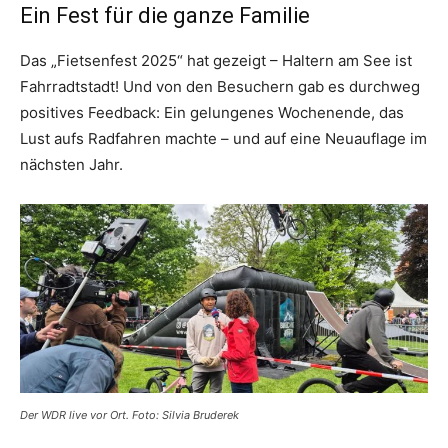
Ein Fest für die ganze Familie
Das „Fietsenfest 2025“ hat gezeigt – Haltern am See ist
Fahrradtstadt! Und von den Besuchern gab es durchweg
positives Feedback: Ein gelungenes Wochenende, das
Lust aufs Radfahren machte – und auf eine Neuauflage im
nächsten Jahr.
Der WDR live vor Ort. Foto: Silvia Bruderek