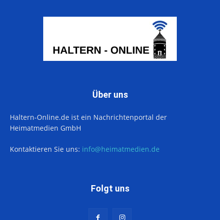
Über uns
Haltern-Online.de ist ein Nachrichtenportal der
Heimatmedien GmbH
Kontaktieren Sie uns:
info@heimatmedien.de
Folgt uns