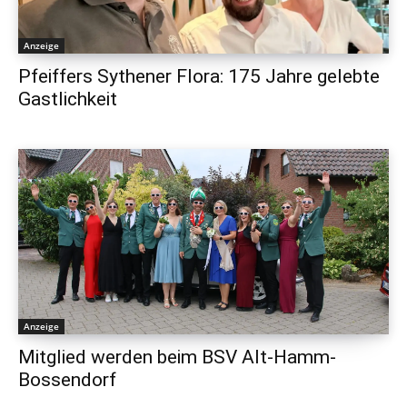
Anzeige
Pfeiffers Sythener Flora: 175 Jahre gelebte
Gastlichkeit
Anzeige
Mitglied werden beim BSV Alt-Hamm-
Bossendorf