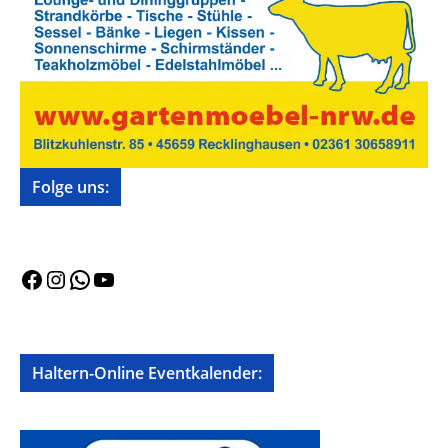
Folge uns:
Facebook
Instagram
WhatsApp
YouTube
Haltern-Online Eventkalender: