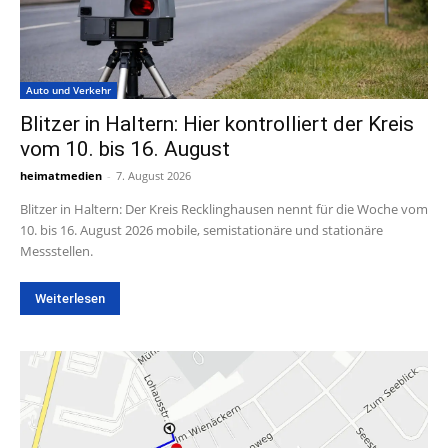
Auto und Verkehr
Blitzer in Haltern: Hier kontrolliert der Kreis
vom 10. bis 16. August
heimatmedien
-
7. August 2026
Blitzer in Haltern: Der Kreis Recklinghausen nennt für die Woche vom
10. bis 16. August 2026 mobile, semistationäre und stationäre
Messstellen.
Weiterlesen