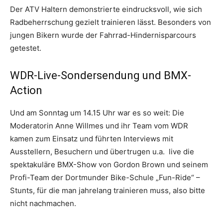
Der ATV Haltern demonstrierte eindrucksvoll, wie sich
Radbeherrschung gezielt trainieren lässt. Besonders von
jungen Bikern wurde der Fahrrad-Hindernisparcours
getestet.
WDR-Live-Sondersendung und BMX-
Action
Und am Sonntag um 14.15 Uhr war es so weit: Die
Moderatorin Anne Willmes und ihr Team vom WDR
kamen zum Einsatz und führten Interviews mit
Ausstellern, Besuchern und übertrugen u.a. live die
spektakuläre BMX-Show von Gordon Brown und seinem
Profi-Team der Dortmunder Bike-Schule „Fun-Ride“ –
Stunts, für die man jahrelang trainieren muss, also bitte
nicht nachmachen.