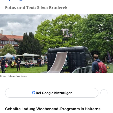
Fotos und Text: Silvia Bruderek
Foto: Silvia Bruderek
G
Bei Google hinzufügen
i
Geballte Ladung Wochenend-Programm in Halterns