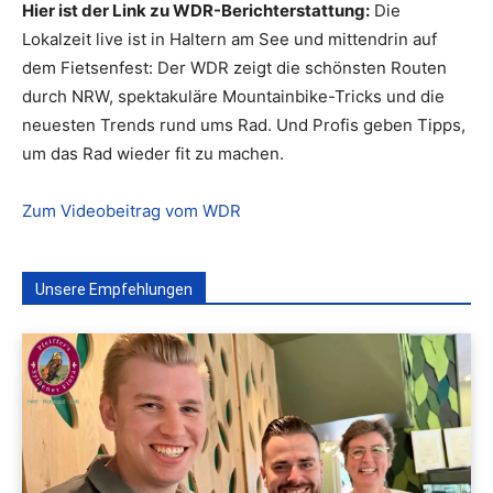
Hier ist der Link zu WDR-Berichterstattung:
Die
Lokalzeit live ist in Haltern am See und mittendrin auf
dem Fietsenfest: Der WDR zeigt die schönsten Routen
durch NRW, spektakuläre Mountainbike-Tricks und die
neuesten Trends rund ums Rad. Und Profis geben Tipps,
um das Rad wieder fit zu machen.
Zum Videobeitrag vom WDR
Unsere Empfehlungen