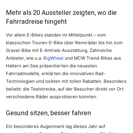
Mehr als 20 Aussteller zeigten, wo die
Fahrradreise hingeht
Vor allem E-Bikes standen im Mittelpunkt – vom
klassischen Touren-E-Bike über Rennräder bis hin zum
Gravel-Bike mit E-Antrieb-Ausstattung. Zahlreiche
Anbieter, wie u.a.
BigWheel
und MCW Trend-Bikes aus
Haltern am See präsentierten die neuesten
Fahrradmodelle, erklärten die innovativen Rad-
Technologien und lockten mit tollen Rabatten. Besonders
beliebt: die Teststrecke, auf der Besucher direkt vor Ort
verschiedene Räder ausprobieren konnten.
Gesund sitzen, besser fahren
Ein besonderes Augenmerk lag dieses Jahr auf