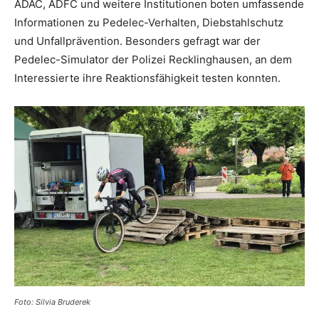
ADAC, ADFC und weitere Institutionen boten umfassende
Informationen zu Pedelec-Verhalten, Diebstahlschutz
und Unfallprävention. Besonders gefragt war der
Pedelec-Simulator der Polizei Recklinghausen, an dem
Interessierte ihre Reaktionsfähigkeit testen konnten.
Foto: Silvia Bruderek