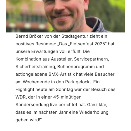
Bernd Bröker von der Stadtagentur zieht ein
positives Resümee: „Das „Fietsenfest 2025“ hat
unsere Erwartungen voll erfüllt. Die
Kombination aus Aussteller, Servicepartnern,
Sicherheitstraining, Bühnenprogramm und
actiongeladene BMX-Artistik hat viele Besucher
am Wochenende in den Park gelockt. Ein
Highlight heute am Sonntag war der Besuch des
WDR, der in einer 45-minütigen
Sondersendung live berichtet hat. Ganz klar,
dass es im nächsten Jahr eine Wiederholung
geben wird!“