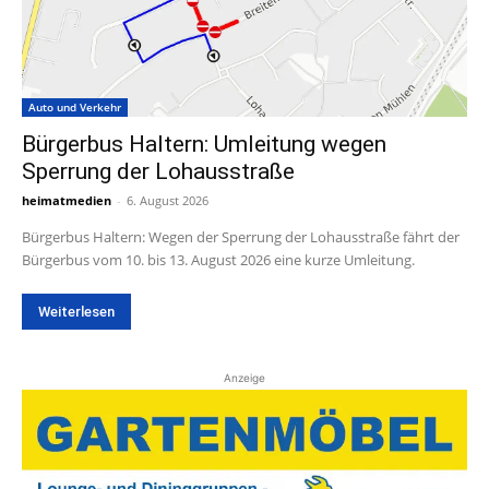
Auto und Verkehr
Bürgerbus Haltern: Umleitung wegen
Sperrung der Lohausstraße
heimatmedien
-
6. August 2026
Bürgerbus Haltern: Wegen der Sperrung der Lohausstraße fährt der
Bürgerbus vom 10. bis 13. August 2026 eine kurze Umleitung.
Weiterlesen
Anzeige