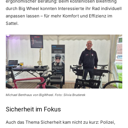
ergonomischer Beratung: Beim kostenlosen Bikefitting
durch Big Wheel konnten Interessierte ihr Rad individuell
anpassen lassen – für mehr Komfort und Effizienz im
Sattel.
Michael Benthaus von BigWheel. Foto: Silvia Bruderek
Sicherheit im Fokus
Auch das Thema Sicherheit kam nicht zu kurz: Polizei,