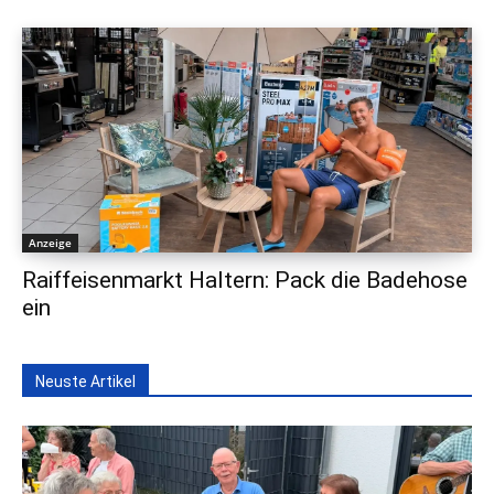
Anzeige
Raiffeisenmarkt Haltern: Pack die Badehose
ein
Neuste Artikel