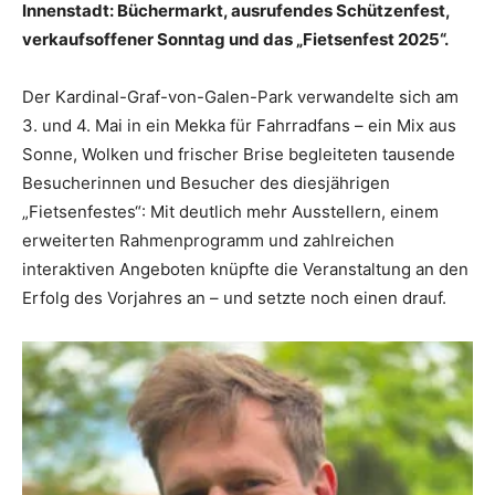
Innenstadt: Büchermarkt, ausrufendes Schützenfest,
verkaufsoffener Sonntag und das „Fietsenfest 2025“.
Der Kardinal-Graf-von-Galen-Park verwandelte sich am
3. und 4. Mai in ein Mekka für Fahrradfans – ein Mix aus
Sonne, Wolken und frischer Brise begleiteten tausende
Besucherinnen und Besucher des diesjährigen
„Fietsenfestes“: Mit deutlich mehr Ausstellern, einem
erweiterten Rahmenprogramm und zahlreichen
interaktiven Angeboten knüpfte die Veranstaltung an den
Erfolg des Vorjahres an – und setzte noch einen drauf.