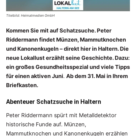
Titelbild: Heimatmedien GmbH
Kommen Sie mit auf Schatzsuche. Peter
Riddermann findet Münzen, Mammutknochen
und Kanonenkugeln – direkt hier in Haltern. Die
neue Lokallust erzählt seine Geschichte. Dazu:
ein großes Gesundheitsspezial und viele Tipps
für einen aktiven Juni
.
Ab dem 31. Mai in Ihrem
Briefkasten.
Abenteuer Schatzsuche in Haltern
Peter Riddermann spürt mit Metalldetektor
historische Funde auf. Münzen,
Mammutknochen und Kanonenkugeln erzählen