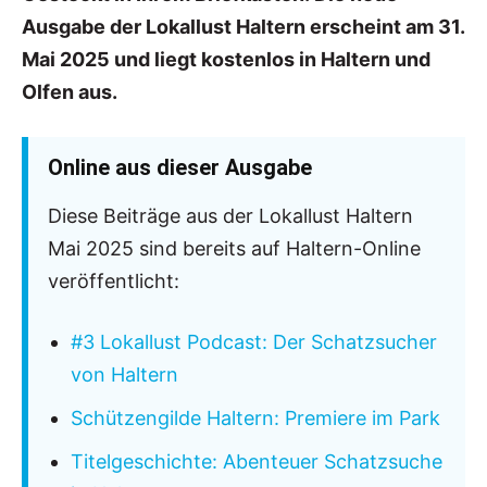
Ausgabe der Lokallust Haltern erscheint am 31.
Mai 2025 und liegt kostenlos in Haltern und
Olfen aus.
Online aus dieser Ausgabe
Diese Beiträge aus der Lokallust Haltern
Mai 2025 sind bereits auf Haltern-Online
veröffentlicht:
#3 Lokallust Podcast: Der Schatzsucher
von Haltern
Schützengilde Haltern: Premiere im Park
Titelgeschichte: Abenteuer Schatzsuche