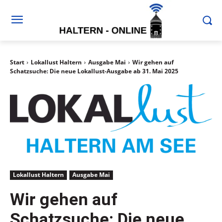
Start
Lokallust Haltern
Ausgabe Mai
Wir gehen auf
Schatzsuche: Die neue Lokallust-Ausgabe ab 31. Mai 2025
Lokallust Haltern
Ausgabe Mai
Wir gehen auf
Schatzsuche: Die neue