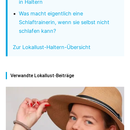
in Haltern
Was macht eigentlich eine
Schlaftrainerin, wenn sie selbst nicht
schlafen kann?
Zur Lokallust-Haltern-Übersicht
Verwandte Lokallust-Beiträge