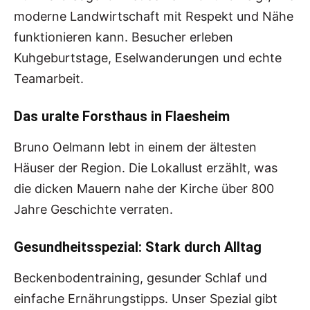
moderne Landwirtschaft mit Respekt und Nähe
funktionieren kann. Besucher erleben
Kuhgeburtstage, Eselwanderungen und echte
Teamarbeit.
Das uralte Forsthaus in Flaesheim
Bruno Oelmann lebt in einem der ältesten
Häuser der Region. Die Lokallust erzählt, was
die dicken Mauern nahe der Kirche über 800
Jahre Geschichte verraten.
Gesundheitsspezial: Stark durch Alltag
Beckenbodentraining, gesunder Schlaf und
einfache Ernährungstipps. Unser Spezial gibt