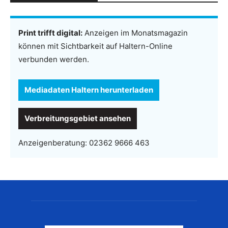
Print trifft digital:
Anzeigen im Monatsmagazin
können mit Sichtbarkeit auf Haltern-Online
verbunden werden.
Mediadaten Haltern herunterladen
Verbreitungsgebiet ansehen
Anzeigenberatung:
02362 9666 463