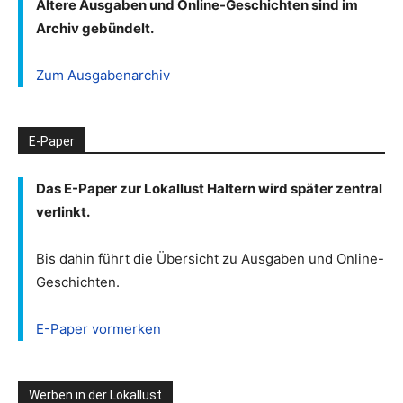
Ältere Ausgaben und Online-Geschichten sind im
Archiv gebündelt.
Zum Ausgabenarchiv
E-Paper
Das E-Paper zur Lokallust Haltern wird später zentral
verlinkt.
Bis dahin führt die Übersicht zu Ausgaben und Online-
Geschichten.
E-Paper vormerken
Werben in der Lokallust