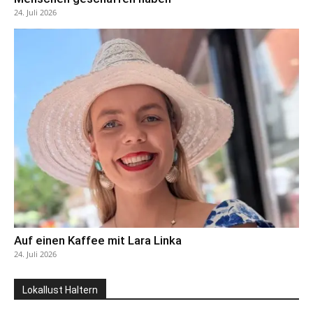
24. Juli 2026
Auf einen Kaffee mit Lara Linka
24. Juli 2026
Lokallust Haltern