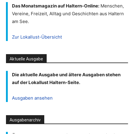
Das Monatsmagazin auf Haltern-Online:
Menschen,
Vereine, Freizeit, Alltag und Geschichten aus Haltern
am See.
Zur Lokallust-Übersicht
Aktuelle Ausgabe
Die aktuelle Ausgabe und ältere Ausgaben stehen
auf der Lokallust Haltern-Seite.
Ausgaben ansehen
Ausgabenarchiv