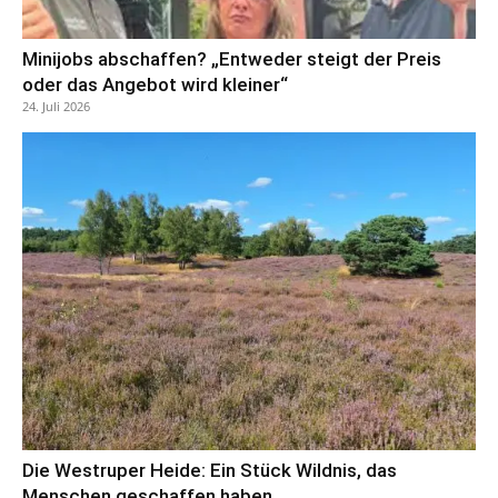
Minijobs abschaffen? „Entweder steigt der Preis
oder das Angebot wird kleiner“
24. Juli 2026
Die Westruper Heide: Ein Stück Wildnis, das
Menschen geschaffen haben