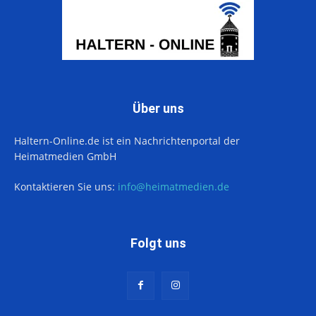
Über uns
Haltern-Online.de ist ein Nachrichtenportal der
Heimatmedien GmbH
Kontaktieren Sie uns:
info@heimatmedien.de
Folgt uns