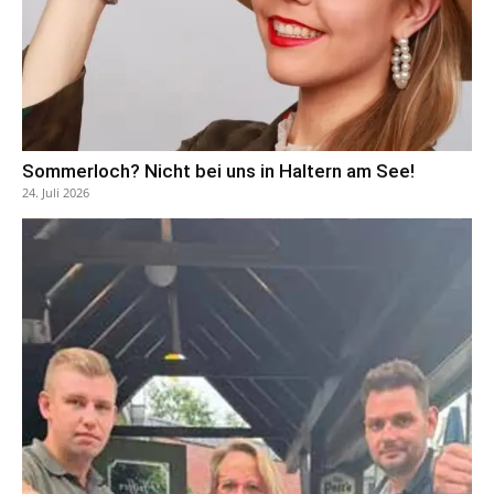
Sommerloch? Nicht bei uns in Haltern am See!
24. Juli 2026