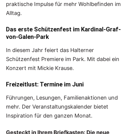
praktische Impulse für mehr Wohlbefinden im
Alltag.
Das erste Schützenfest im Kardinal-Graf-
von-Galen-Park
In diesem Jahr feiert das Halterner
Schützenfest Premiere im Park. Mit dabei ein
Konzert mit Mickie Krause.
Freizeitlust: Termine im Juni
Führungen, Lesungen, Familienaktionen und
mehr. Der Veranstaltungskalender bietet
Inspiration für den ganzen Monat.
Gesteckt in Ihrem Briefkasten: Die neue