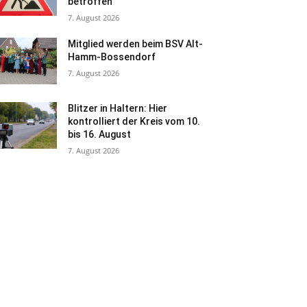
betroffen
7. August 2026
Mitglied werden beim BSV Alt-
Hamm-Bossendorf
7. August 2026
Blitzer in Haltern: Hier
kontrolliert der Kreis vom 10.
bis 16. August
7. August 2026