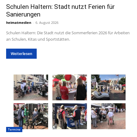
Schulen Haltern: Stadt nutzt Ferien für
Sanierungen
heimatmedien
-
6. August 2026
Schulen Haltern: Die Stadt nutzt die Sommerferien 2026 für Arbeiten
an Schulen, Kitas und Sportstätten.
Weiterlesen
Termine