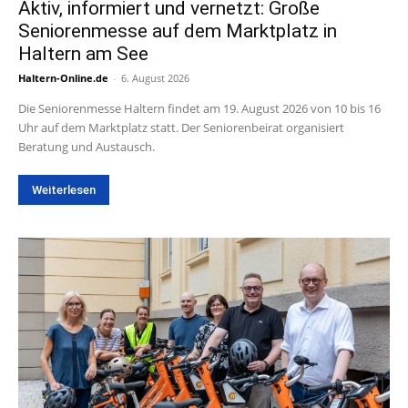
Aktiv, informiert und vernetzt: Große
Seniorenmesse auf dem Marktplatz in
Haltern am See
Haltern-Online.de
-
6. August 2026
Die Seniorenmesse Haltern findet am 19. August 2026 von 10 bis 16
Uhr auf dem Marktplatz statt. Der Seniorenbeirat organisiert
Beratung und Austausch.
Weiterlesen