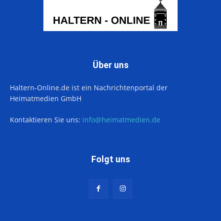
Über uns
Haltern-Online.de ist ein Nachrichtenportal der
Heimatmedien GmbH
Kontaktieren Sie uns:
info@heimatmedien.de
Folgt uns