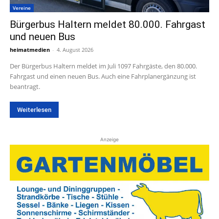
Vereine
Bürgerbus Haltern meldet 80.000. Fahrgast
und neuen Bus
heimatmedien
-
4. August 2026
Der Bürgerbus Haltern meldet im Juli 1097 Fahrgäste, den 80.000.
Fahrgast und einen neuen Bus. Auch eine Fahrplanergänzung ist
beantragt.
Weiterlesen
Anzeige