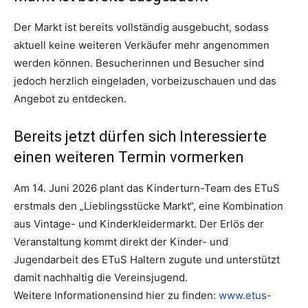
Der Markt ist bereits vollständig ausgebucht, sodass
aktuell keine weiteren Verkäufer mehr angenommen
werden können. Besucherinnen und Besucher sind
jedoch herzlich eingeladen, vorbeizuschauen und das
Angebot zu entdecken.
Bereits jetzt dürfen sich Interessierte
einen weiteren Termin vormerken
Am 14. Juni 2026 plant das Kinderturn-Team des ETuS
erstmals den „Lieblingsstücke Markt“, eine Kombination
aus Vintage- und Kinderkleidermarkt. Der Erlös der
Veranstaltung kommt direkt der Kinder- und
Jugendarbeit des ETuS Haltern zugute und unterstützt
damit nachhaltig die Vereinsjugend.
Weitere Informationensind hier zu finden:
www.etus-