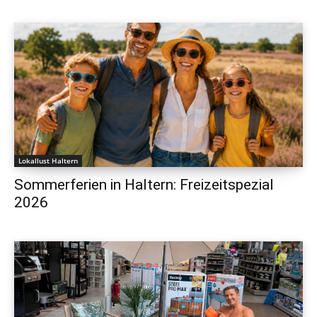
Lokallust Haltern
Sommerferien in Haltern: Freizeitspezial
2026