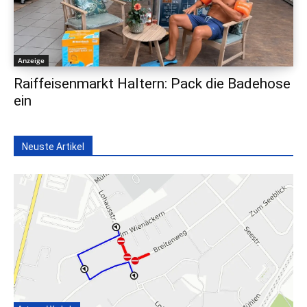
Anzeige
Raiffeisenmarkt Haltern: Pack die Badehose
ein
Neuste Artikel