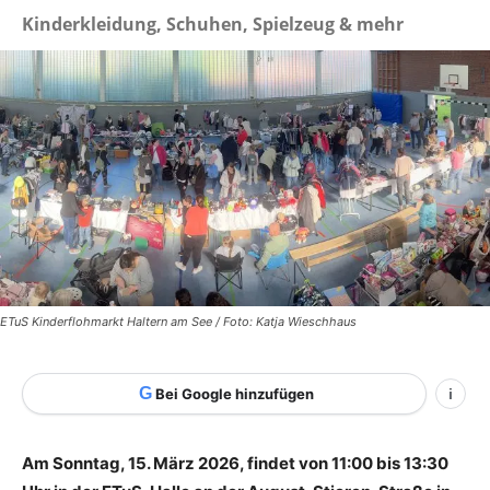
Kinderkleidung, Schuhen, Spielzeug & mehr
ETuS Kinderflohmarkt Haltern am See / Foto: Katja Wieschhaus
G
Bei Google hinzufügen
i
Am Sonntag, 15. März 2026, findet von 11:00 bis 13:30