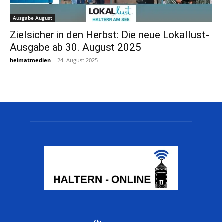
Ausgabe August
Zielsicher in den Herbst: Die neue Lokallust-
Ausgabe ab 30. August 2025
heimatmedien
-
24. August 2025