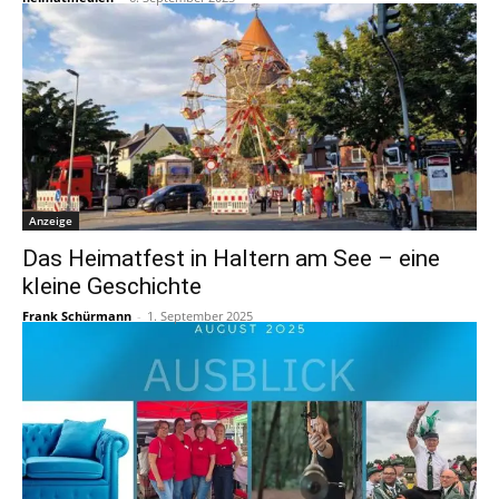
Anzeige
Das Heimatfest in Haltern am See – eine
kleine Geschichte
Frank Schürmann
-
1. September 2025