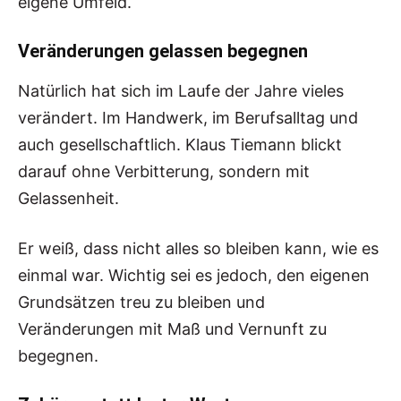
eigene Umfeld.
Veränderungen gelassen begegnen
Natürlich hat sich im Laufe der Jahre vieles
verändert. Im Handwerk, im Berufsalltag und
auch gesellschaftlich. Klaus Tiemann blickt
darauf ohne Verbitterung, sondern mit
Gelassenheit.
Er weiß, dass nicht alles so bleiben kann, wie es
einmal war. Wichtig sei es jedoch, den eigenen
Grundsätzen treu zu bleiben und
Veränderungen mit Maß und Vernunft zu
begegnen.