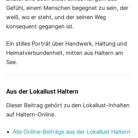
Gefühl, einem Menschen begegnet zu sein, der
weiß, wo er steht, und der seinen Weg
konsequent gegangen ist.
Ein stilles Porträt über Handwerk, Haltung und
Heimatverbundenheit, mitten aus Haltern am
See.
Aus der Lokallust Haltern
Dieser Beitrag gehört zu den Lokallust-Inhalten
auf Haltern-Online.
Alle Online-Beiträge aus der Lokallust Haltern