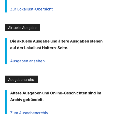
Zur Lokallust-Übersicht
Aktuelle Ausgabe
Die aktuelle Ausgabe und ältere Ausgaben stehen
auf der Lokallust Haltern-Seite.
Ausgaben ansehen
Ausgabenarchiv
Ältere Ausgaben und Online-Geschichten sind im
Archiv gebündelt.
Zum Ausgabenarchiv