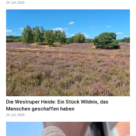
24. Juli 2026
Die Westruper Heide: Ein Stück Wildnis, das
Menschen geschaffen haben
24. Juli 2026