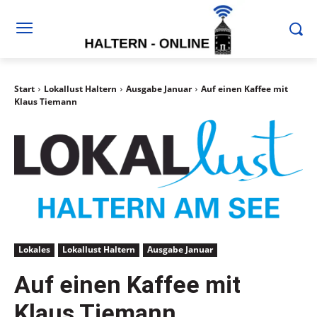
Start
Lokallust Haltern
Ausgabe Januar
Auf einen Kaffee mit
Klaus Tiemann
Lokales
Lokallust Haltern
Ausgabe Januar
Auf einen Kaffee mit
Klaus Tiemann