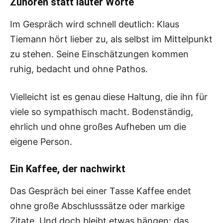
Zuhören statt lauter Worte
Im Gespräch wird schnell deutlich: Klaus
Tiemann hört lieber zu, als selbst im Mittelpunkt
zu stehen. Seine Einschätzungen kommen
ruhig, bedacht und ohne Pathos.
Vielleicht ist es genau diese Haltung, die ihn für
viele so sympathisch macht. Bodenständig,
ehrlich und ohne großes Aufheben um die
eigene Person.
Ein Kaffee, der nachwirkt
Das Gespräch bei einer Tasse Kaffee endet
ohne große Abschlusssätze oder markige
Zitate. Und doch bleibt etwas hängen: das