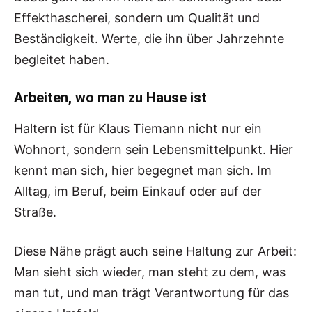
Effekthascherei, sondern um Qualität und
Beständigkeit. Werte, die ihn über Jahrzehnte
begleitet haben.
Arbeiten, wo man zu Hause ist
Haltern ist für Klaus Tiemann nicht nur ein
Wohnort, sondern sein Lebensmittelpunkt. Hier
kennt man sich, hier begegnet man sich. Im
Alltag, im Beruf, beim Einkauf oder auf der
Straße.
Diese Nähe prägt auch seine Haltung zur Arbeit:
Man sieht sich wieder, man steht zu dem, was
man tut, und man trägt Verantwortung für das