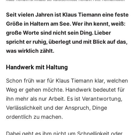
Seit vielen Jahren ist Klaus Tiemann eine feste
Größe in Haltern am See. Wer ihn kennt, weiß:
große Worte sind nicht sein Ding. Lieber
spricht er ruhig, überlegt und mit Blick auf das,
was wirklich zählt.
Handwerk mit Haltung
Schon früh war für Klaus Tiemann klar, welchen
Weg er gehen möchte. Handwerk bedeutet für
ihn mehr als nur Arbeit. Es ist Verantwortung,
Verlässlichkeit und der Anspruch, Dinge
ordentlich zu machen.
Dabei geht es ihm nicht um Schnelligkeit oder