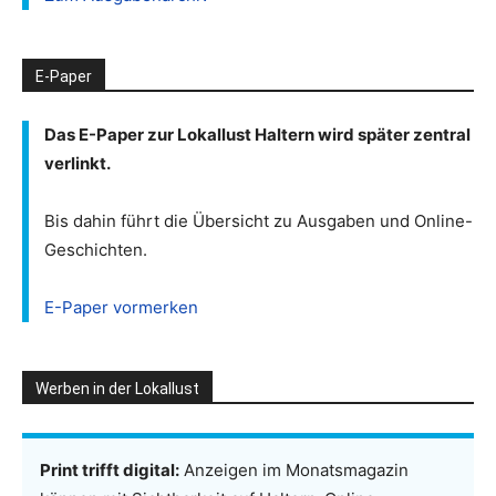
E-Paper
Das E-Paper zur Lokallust Haltern wird später zentral
verlinkt.
Bis dahin führt die Übersicht zu Ausgaben und Online-
Geschichten.
E-Paper vormerken
Werben in der Lokallust
Print trifft digital:
Anzeigen im Monatsmagazin