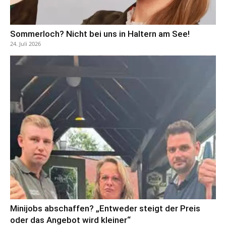
Sommerloch? Nicht bei uns in Haltern am See!
24. Juli 2026
Minijobs abschaffen? „Entweder steigt der Preis
oder das Angebot wird kleiner“