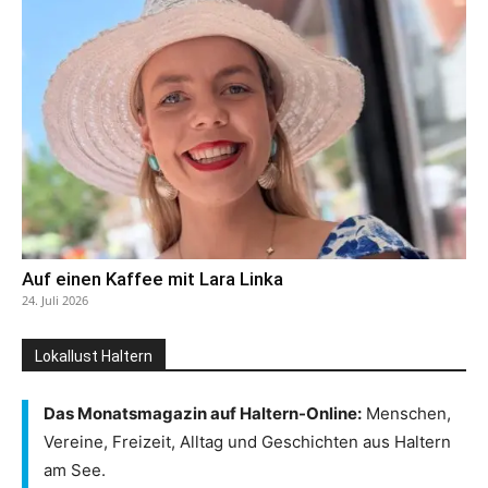
Auf einen Kaffee mit Lara Linka
24. Juli 2026
Lokallust Haltern
Das Monatsmagazin auf Haltern-Online:
Menschen,
Vereine, Freizeit, Alltag und Geschichten aus Haltern
am See.