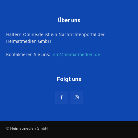
Über uns
Haltern-Online.de ist ein Nachrichtenportal der
Heimatmedien GmbH
Kontaktieren Sie uns:
info@heimatmedien.de
Folgt uns
© Heimatmedien GmbH