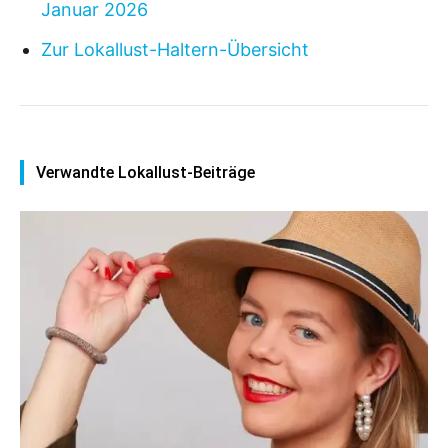
Januar 2026
Zur Lokallust-Haltern-Übersicht
Verwandte Lokallust-Beiträge