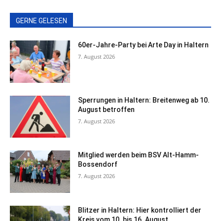
GERNE GELESEN
60er-Jahre-Party bei Arte Day in Haltern
7. August 2026
Sperrungen in Haltern: Breitenweg ab 10.
August betroffen
7. August 2026
Mitglied werden beim BSV Alt-Hamm-
Bossendorf
7. August 2026
Blitzer in Haltern: Hier kontrolliert der
Kreis vom 10. bis 16. August