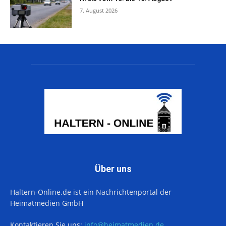
7. August 2026
Über uns
Haltern-Online.de ist ein Nachrichtenportal der
Heimatmedien GmbH
Kontaktieren Sie uns:
info@heimatmedien.de