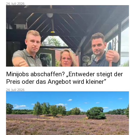
24. Juli 2026
Minijobs abschaffen? „Entweder steigt der
Preis oder das Angebot wird kleiner“
24. Juli 2026