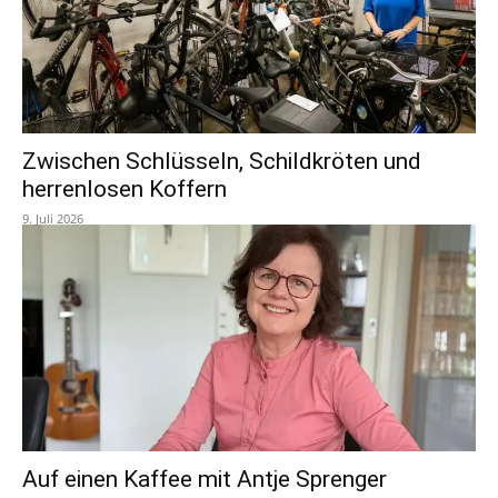
Zwischen Schlüsseln, Schildkröten und
herrenlosen Koffern
9. Juli 2026
Auf einen Kaffee mit Antje Sprenger