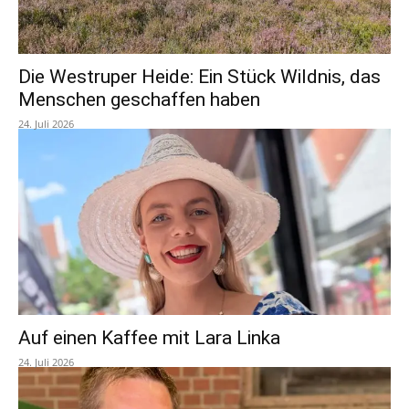
Die Westruper Heide: Ein Stück Wildnis, das
Menschen geschaffen haben
24. Juli 2026
Auf einen Kaffee mit Lara Linka
24. Juli 2026