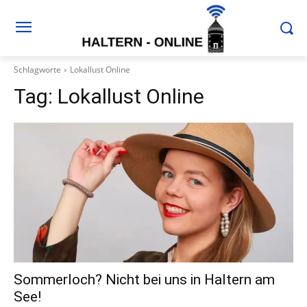
Schlagworte
Lokallust Online
Tag:
Lokallust Online
Sommerloch? Nicht bei uns in Haltern am
See!