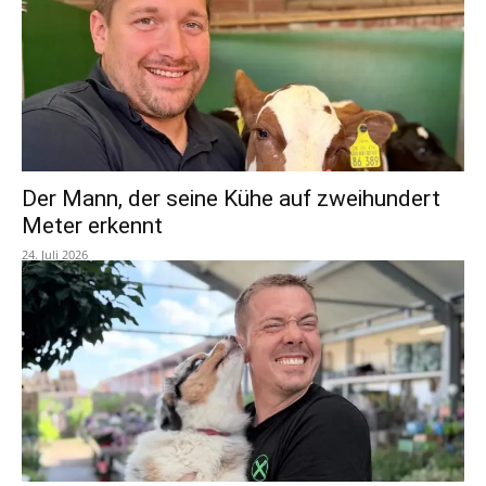
Der Mann, der seine Kühe auf zweihundert
Meter erkennt
24. Juli 2026