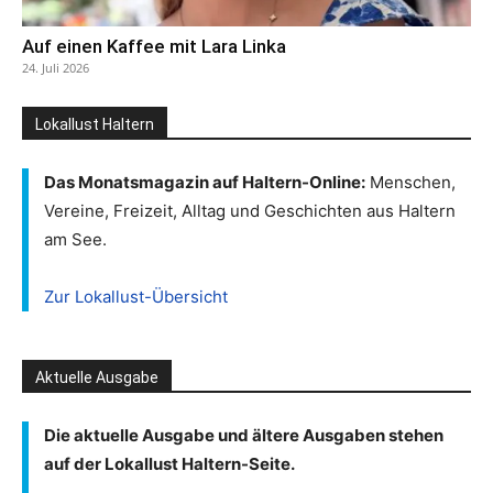
Auf einen Kaffee mit Lara Linka
24. Juli 2026
Lokallust Haltern
Das Monatsmagazin auf Haltern-Online:
Menschen,
Vereine, Freizeit, Alltag und Geschichten aus Haltern
am See.
Zur Lokallust-Übersicht
Aktuelle Ausgabe
Die aktuelle Ausgabe und ältere Ausgaben stehen
auf der Lokallust Haltern-Seite.