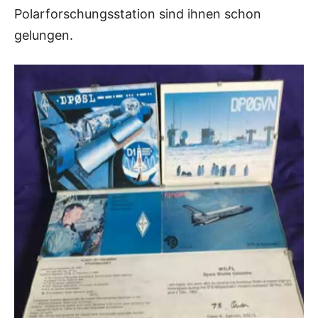
Polarforschungsstation sind ihnen schon
gelungen.