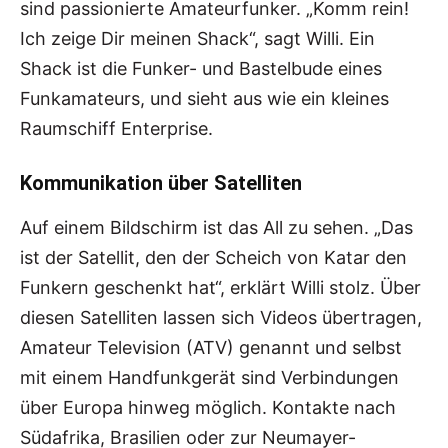
sind passionierte Amateurfunker. „Komm rein!
Ich zeige Dir meinen Shack“, sagt Willi. Ein
Shack ist die Funker- und Bastelbude eines
Funkamateurs, und sieht aus wie ein kleines
Raumschiff Enterprise.
Kommunikation über Satelliten
Auf einem Bildschirm ist das All zu sehen. „Das
ist der Satellit, den der Scheich von Katar den
Funkern geschenkt hat“, erklärt Willi stolz. Über
diesen Satelliten lassen sich Videos übertragen,
Amateur Television (ATV) genannt und selbst
mit einem Handfunkgerät sind Verbindungen
über Europa hinweg möglich. Kontakte nach
Südafrika, Brasilien oder zur Neumayer-