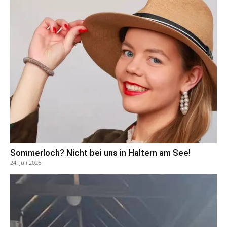
Sommerloch? Nicht bei uns in Haltern am See!
24. Juli 2026