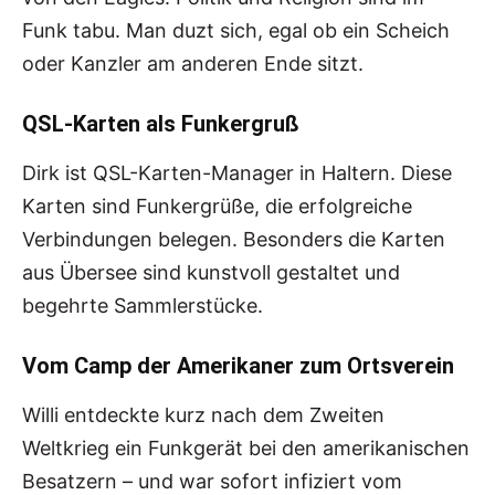
Funk tabu. Man duzt sich, egal ob ein Scheich
oder Kanzler am anderen Ende sitzt.
QSL-Karten als Funkergruß
Dirk ist QSL-Karten-Manager in Haltern. Diese
Karten sind Funkergrüße, die erfolgreiche
Verbindungen belegen. Besonders die Karten
aus Übersee sind kunstvoll gestaltet und
begehrte Sammlerstücke.
Vom Camp der Amerikaner zum Ortsverein
Willi entdeckte kurz nach dem Zweiten
Weltkrieg ein Funkgerät bei den amerikanischen
Besatzern – und war sofort infiziert vom