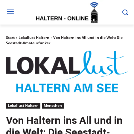
Start
Lokallust Haltern
Von Haltern ins All und in die Welt: Die
Seestadt-Amateurfunker
Lokallust Haltern
Menschen
Von Haltern ins All und in
die Welt: Die Seestadt-