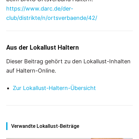
https://www.darc.de/der-
club/distrikte/n/ortsverbaende/42/
Aus der Lokallust Haltern
Dieser Beitrag gehört zu den Lokallust-Inhalten
auf Haltern-Online.
Zur Lokallust-Haltern-Übersicht
Verwandte Lokallust-Beiträge