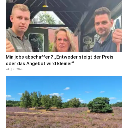
Minijobs abschaffen? „Entweder steigt der Preis
oder das Angebot wird kleiner“
24. Juli 2026