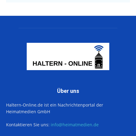
Über uns
Haltern-Online.de ist ein Nachrichtenportal der
Heimatmedien GmbH
Kontaktieren Sie uns:
info@heimatmedien.de