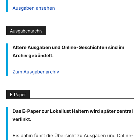
Ausgaben ansehen
Ausgabenarchiv
Ältere Ausgaben und Online-Geschichten sind im
Archiv gebündelt.
Zum Ausgabenarchiv
E-Paper
Das E-Paper zur Lokallust Haltern wird später zentral
verlinkt.
Bis dahin führt die Übersicht zu Ausgaben und Online-