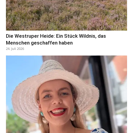
Die Westruper Heide: Ein Stück Wildnis, das
Menschen geschaffen haben
24. Juli 2026