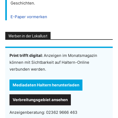
Geschichten.
E-Paper vormerken
Werben in der Lokallust
Print trifft digital:
Anzeigen im Monatsmagazin
können mit Sichtbarkeit auf Haltern-Online
verbunden werden.
Mediadaten Haltern herunterladen
Verbreitungsgebiet ansehen
Anzeigenberatung:
02362 9666 463