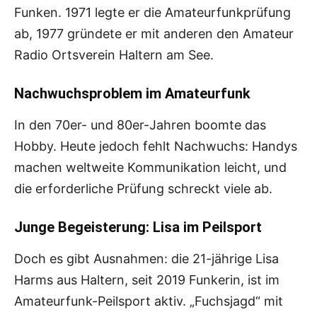
Funken. 1971 legte er die Amateurfunkprüfung
ab, 1977 gründete er mit anderen den Amateur
Radio Ortsverein Haltern am See.
Nachwuchsproblem im Amateurfunk
In den 70er- und 80er-Jahren boomte das
Hobby. Heute jedoch fehlt Nachwuchs: Handys
machen weltweite Kommunikation leicht, und
die erforderliche Prüfung schreckt viele ab.
Junge Begeisterung: Lisa im Peilsport
Doch es gibt Ausnahmen: die 21-jährige Lisa
Harms aus Haltern, seit 2019 Funkerin, ist im
Amateurfunk-Peilsport aktiv. „Fuchsjagd“ mit