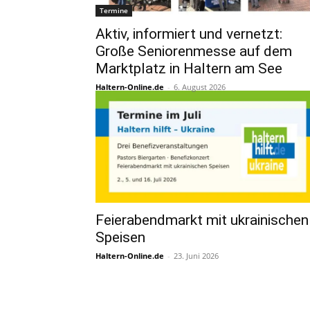
Termine
Aktiv, informiert und vernetzt:
Große Seniorenmesse auf dem
Marktplatz in Haltern am See
Haltern-Online.de
-
6. August 2026
Feierabendmarkt mit ukrainischen
Speisen
Haltern-Online.de
-
23. Juni 2026