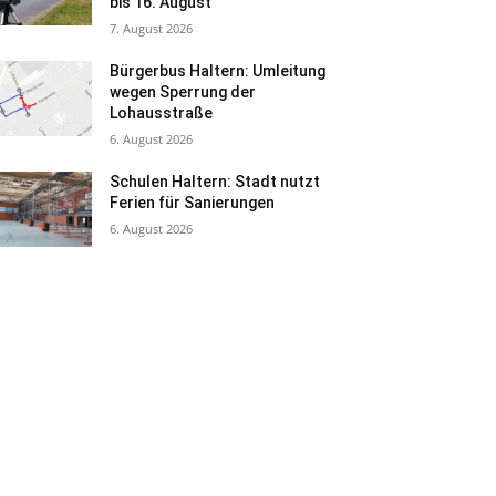
bis 16. August
7. August 2026
Bürgerbus Haltern: Umleitung
wegen Sperrung der
Lohausstraße
6. August 2026
Schulen Haltern: Stadt nutzt
Ferien für Sanierungen
6. August 2026