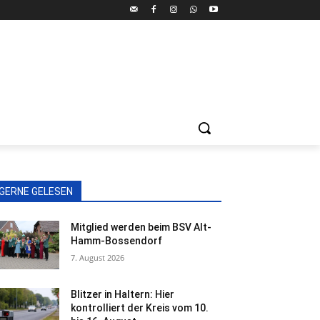
GERNE GELESEN
Mitglied werden beim BSV Alt-
Hamm-Bossendorf
7. August 2026
Blitzer in Haltern: Hier
kontrolliert der Kreis vom 10.