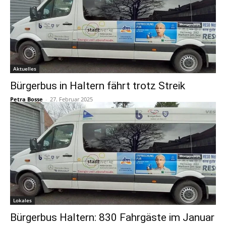
Aktuelles
Bürgerbus in Haltern fährt trotz Streik
Petra Bosse
-
27. Februar 2025
Lokales
Bürgerbus Haltern: 830 Fahrgäste im Januar