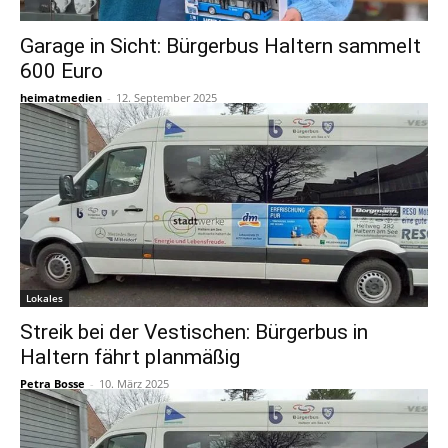
Garage in Sicht: Bürgerbus Haltern sammelt
600 Euro
heimatmedien
-
12. September 2025
Lokales
Streik bei der Vestischen: Bürgerbus in
Haltern fährt planmäßig
Petra Bosse
-
10. März 2025