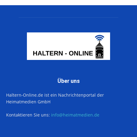
Über uns
Haltern-Online.de ist ein Nachrichtenportal der
Heimatmedien GmbH
Kontaktieren Sie uns:
info@heimatmedien.de