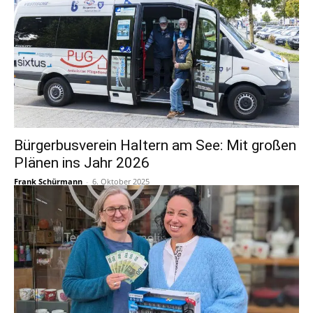
Bürgerbusverein Haltern am See: Mit großen
Plänen ins Jahr 2026
Frank Schürmann
-
6. Oktober 2025