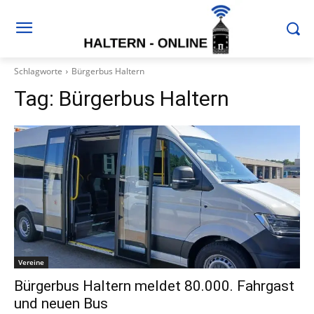
Schlagworte
Bürgerbus Haltern
Tag:
Bürgerbus Haltern
Vereine
Bürgerbus Haltern meldet 80.000. Fahrgast
und neuen Bus