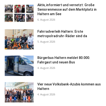
Aktiv, informiert und vernetzt: Große
Seniorenmesse auf dem Marktplatz in
Haltern am See
6. August 2026
Fahrradverleih Haltern: Erste
metropolradruhr-Räder sind da
5. August 2026
Bürgerbus Haltern meldet 80.000.
Fahrgast und neuen Bus
4. August 2026
Vier neue Volksbank-Azubis kommen aus
Haltern
4. August 2026