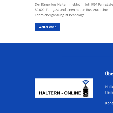
Der Bürgerbus Haltern meldet im Juli 1097 Fahrgäste
80.000. Fahrgast und einen neuen Bus. Auch eine
Fahrplanergänzung ist beantragt.
Weiterlesen
Übe
Halt
Hei
Kont