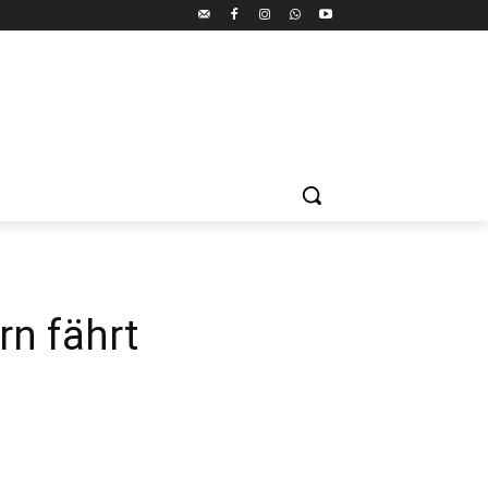
rn fährt