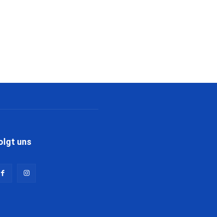
olgt uns