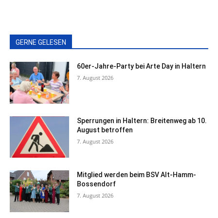
GERNE GELESEN
60er-Jahre-Party bei Arte Day in Haltern
7. August 2026
Sperrungen in Haltern: Breitenweg ab 10.
August betroffen
7. August 2026
Mitglied werden beim BSV Alt-Hamm-
Bossendorf
7. August 2026