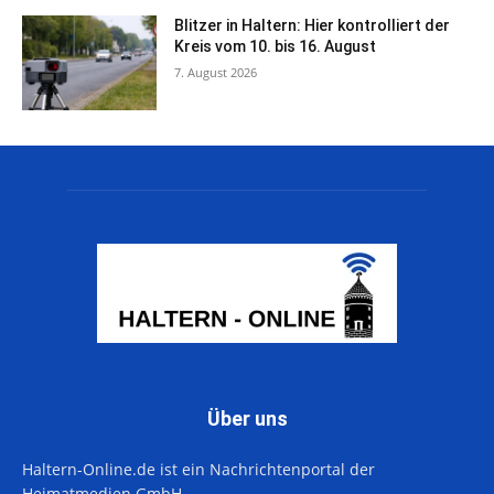
Blitzer in Haltern: Hier kontrolliert der
Kreis vom 10. bis 16. August
7. August 2026
Über uns
Haltern-Online.de ist ein Nachrichtenportal der
Heimatmedien GmbH