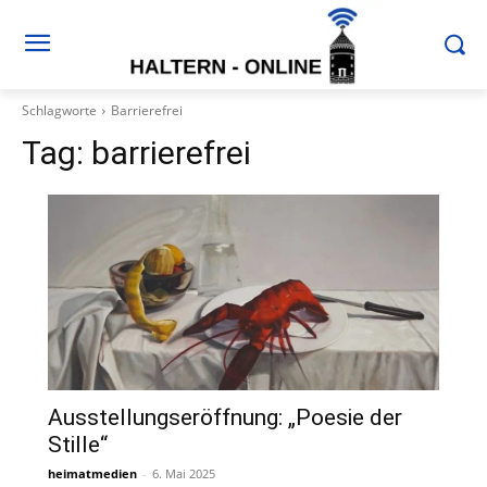
Schlagworte
Barrierefrei
Tag:
barrierefrei
Ausstellungseröffnung: „Poesie der
Stille“
heimatmedien
-
6. Mai 2025