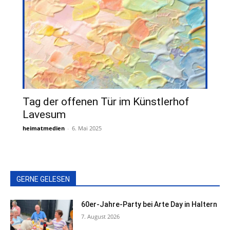
Tag der offenen Tür im Künstlerhof
Lavesum
heimatmedien
-
6. Mai 2025
GERNE GELESEN
60er-Jahre-Party bei Arte Day in Haltern
7. August 2026