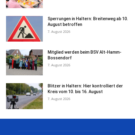
Sperrungen in Haltern: Breitenweg ab 10.
August betroffen
7. August 2026
Mitglied werden beim BSV Alt-Hamm-
Bossendorf
7. August 2026
Blitzer in Haltern: Hier kontrolliert der
Kreis vom 10. bis 16. August
7. August 2026