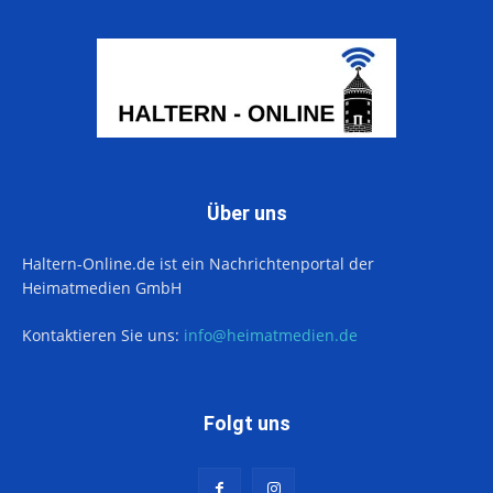
Über uns
Haltern-Online.de ist ein Nachrichtenportal der
Heimatmedien GmbH
Kontaktieren Sie uns:
info@heimatmedien.de
Folgt uns