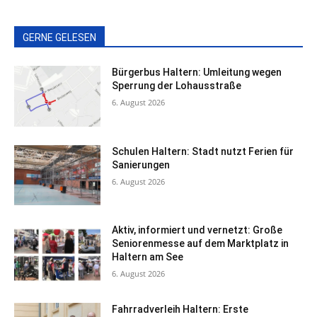
GERNE GELESEN
Bürgerbus Haltern: Umleitung wegen
Sperrung der Lohausstraße
6. August 2026
Schulen Haltern: Stadt nutzt Ferien für
Sanierungen
6. August 2026
Aktiv, informiert und vernetzt: Große
Seniorenmesse auf dem Marktplatz in
Haltern am See
6. August 2026
Fahrradverleih Haltern: Erste