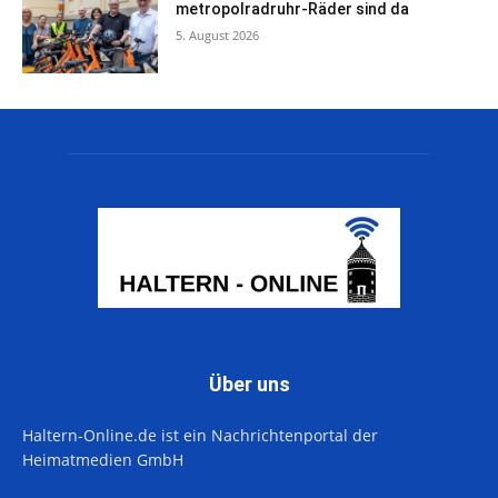
metropolradruhr-Räder sind da
5. August 2026
Über uns
Haltern-Online.de ist ein Nachrichtenportal der
Heimatmedien GmbH