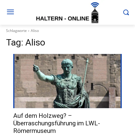
Schlagworte
Aliso
Tag:
Aliso
Auf dem Holzweg? –
Überraschungsführung im LWL-
Römermuseum