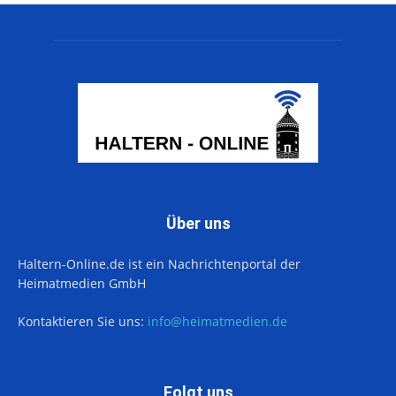
Über uns
Haltern-Online.de ist ein Nachrichtenportal der
Heimatmedien GmbH
Kontaktieren Sie uns:
info@heimatmedien.de
Folgt uns