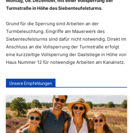
Montag, 08. Dezember, mit einer Vollsperrung der
Turmstraße in Höhe des Siebenteufelsturms.
Grund für die Sperrung sind Arbeiten an der
Turmbeleuchtung. Eingriffe am Mauerwerk des
Siebenteufelsturms sind dafür nicht notwendig. Direkt im
Anschluss an die Vollsperrung der Turmstraße erfolgt
eine kurzzeitige Vollsperrung der Gaststiege in Höhe von
Haus Nummer 12 für notwendige Arbeiten am Kanalnetz.
Unsere Empfehlungen