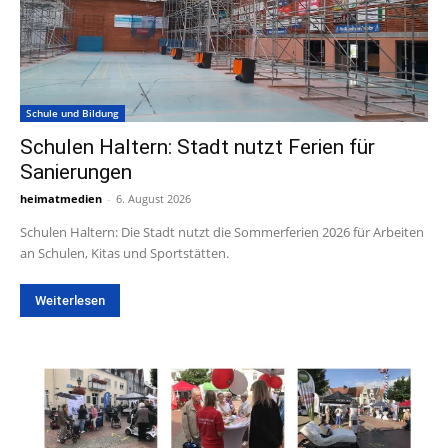
Schule und Bildung
Schulen Haltern: Stadt nutzt Ferien für
Sanierungen
heimatmedien
-
6. August 2026
Schulen Haltern: Die Stadt nutzt die Sommerferien 2026 für Arbeiten
an Schulen, Kitas und Sportstätten.
Weiterlesen