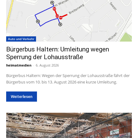
Auto und Verkehr
Bürgerbus Haltern: Umleitung wegen
Sperrung der Lohausstraße
heimatmedien
-
6. August 2026
Bürgerbus Haltern: Wegen der Sperrung der Lohausstraße fährt der
Bürgerbus vom 10. bis 13. August 2026 eine kurze Umleitung.
Weiterlesen