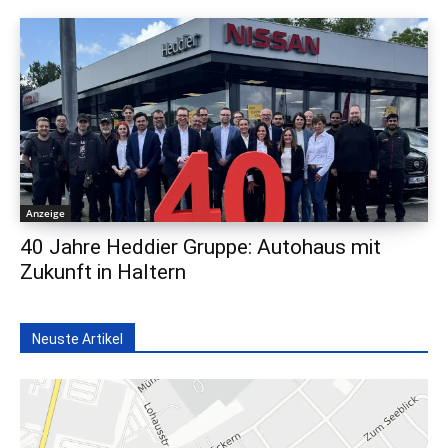
Anzeige
40 Jahre Heddier Gruppe: Autohaus mit
Zukunft in Haltern
Neuste Artikel