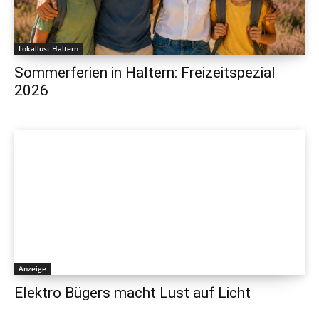
Lokallust Haltern
Sommerferien in Haltern: Freizeitspezial
2026
Anzeige
Elektro Bügers macht Lust auf Licht