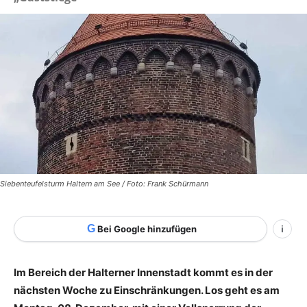
Siebenteufelsturm Haltern am See / Foto: Frank Schürmann
G
Bei Google hinzufügen
i
Im Bereich der Halterner Innenstadt kommt es in der
nächsten Woche zu Einschränkungen. Los geht es am