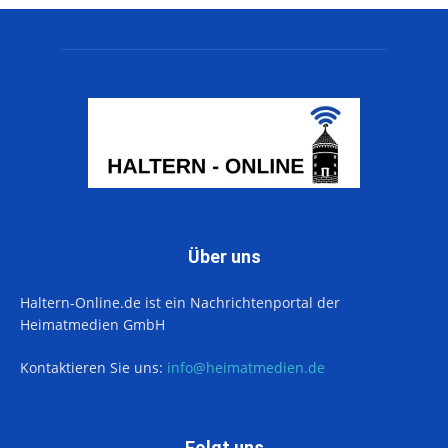
Über uns
Haltern-Online.de ist ein Nachrichtenportal der
Heimatmedien GmbH
Kontaktieren Sie uns:
info@heimatmedien.de
Folgt uns