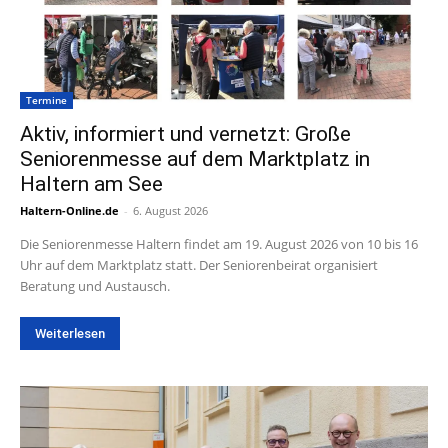
Termine
Aktiv, informiert und vernetzt: Große
Seniorenmesse auf dem Marktplatz in
Haltern am See
Haltern-Online.de
-
6. August 2026
Die Seniorenmesse Haltern findet am 19. August 2026 von 10 bis 16
Uhr auf dem Marktplatz statt. Der Seniorenbeirat organisiert
Beratung und Austausch.
Weiterlesen