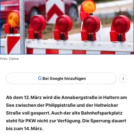
Foto: Canva
G
Bei Google hinzufügen
i
Ab dem 12. März wird die Annabergstraße in Haltern am
See zwischen der Philippistraße und der Holtwicker
Straße voll gesperrt. Auch der alte Bahnhofsparkplatz
steht für PKW nicht zur Verfügung. Die Sperrung dauert
bis zum 14. März.