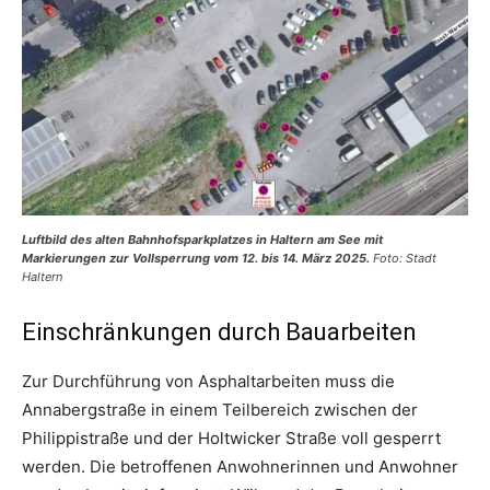
Luftbild des alten Bahnhofsparkplatzes in Haltern am See mit
Markierungen zur Vollsperrung vom 12. bis 14. März 2025.
Foto: Stadt
Haltern
Einschränkungen durch Bauarbeiten
Zur Durchführung von Asphaltarbeiten muss die
Annabergstraße in einem Teilbereich zwischen der
Philippistraße und der Holtwicker Straße voll gesperrt
werden. Die betroffenen Anwohnerinnen und Anwohner