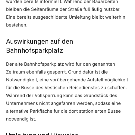
wurden bereits informiert. Während der Bauarbeiten
bleiben die Seitenräume der Straße fußläufig nutzbar.
Eine bereits ausgeschilderte Umleitung bleibt weiterhin
bestehen.
Auswirkungen auf den
Bahnhofsparkplatz
Der alte Bahnhofsparkplatz wird für den genannten
Zeitraum ebenfalls gesperrt. Grund dafür ist die
Notwendigkeit, eine vorübergehende Aufstellmöglichkeit
für die Busse des Vestischen Reisedienstes zu schaffen.
Während der Vollsperrung kann das Grundstück des
Unternehmens nicht angefahren werden, sodass eine
alternative Parkfläche für die dort stationierten Busse
notwendig ist.