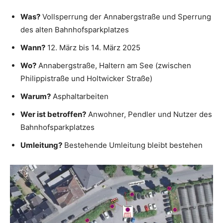
Was?
Vollsperrung der Annabergstraße und Sperrung
des alten Bahnhofsparkplatzes
Wann?
12. März bis 14. März 2025
Wo?
Annabergstraße, Haltern am See (zwischen
Philippistraße und Holtwicker Straße)
Warum?
Asphaltarbeiten
Wer ist betroffen?
Anwohner, Pendler und Nutzer des
Bahnhofsparkplatzes
Umleitung?
Bestehende Umleitung bleibt bestehen