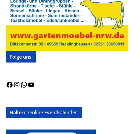
Folge uns:
Facebook
Instagram
WhatsApp
YouTube
Haltern-Online Eventkalender: