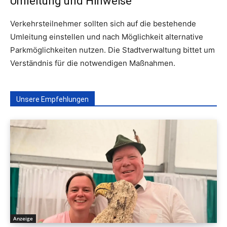
Umleitung und Hinweise
Verkehrsteilnehmer sollten sich auf die bestehende
Umleitung einstellen und nach Möglichkeit alternative
Parkmöglichkeiten nutzen. Die Stadtverwaltung bittet um
Verständnis für die notwendigen Maßnahmen.
Unsere Empfehlungen
Anzeige