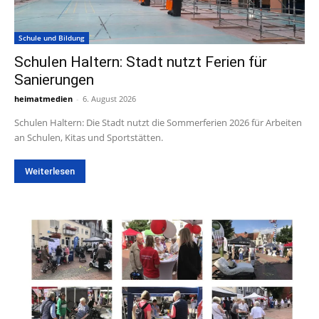
Schule und Bildung
Schulen Haltern: Stadt nutzt Ferien für
Sanierungen
heimatmedien
-
6. August 2026
Schulen Haltern: Die Stadt nutzt die Sommerferien 2026 für Arbeiten
an Schulen, Kitas und Sportstätten.
Weiterlesen