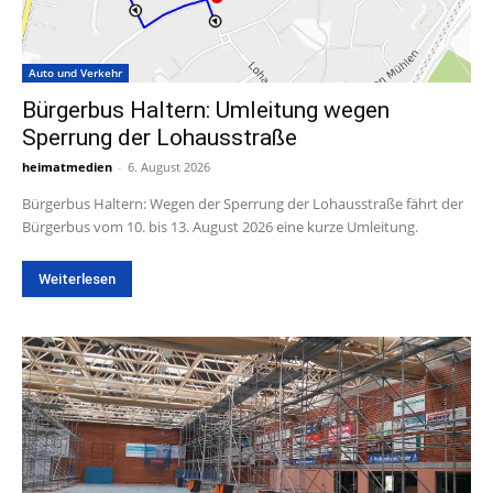
Auto und Verkehr
Bürgerbus Haltern: Umleitung wegen
Sperrung der Lohausstraße
heimatmedien
-
6. August 2026
Bürgerbus Haltern: Wegen der Sperrung der Lohausstraße fährt der
Bürgerbus vom 10. bis 13. August 2026 eine kurze Umleitung.
Weiterlesen