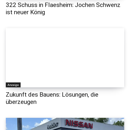
322 Schuss in Flaesheim: Jochen Schwenz
ist neuer König
Anzeige
Zukunft des Bauens: Lösungen, die
überzeugen