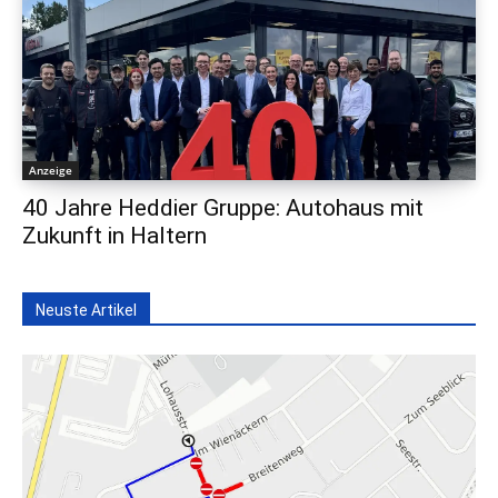
Anzeige
40 Jahre Heddier Gruppe: Autohaus mit
Zukunft in Haltern
Neuste Artikel