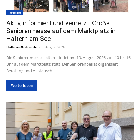
Termine
Aktiv, informiert und vernetzt: Große
Seniorenmesse auf dem Marktplatz in
Haltern am See
Haltern-Online.de
-
6. August 2026
Die Seniorenmesse Haltern findet am 19. August 2026 von 10 bis 16
Uhr auf dem Marktplatz statt. Der Seniorenbeirat organisiert
Beratung und Austausch.
Weiterlesen