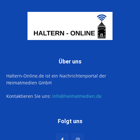
Über uns
Haltern-Online.de ist ein Nachrichtenportal der
Heimatmedien GmbH
Kontaktieren Sie uns:
info@heimatmedien.de
Folgt uns