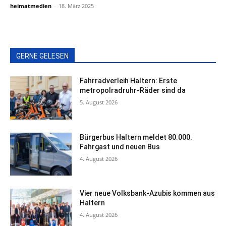
heimatmedien
-
18. März 2025
GERNE GELESEN
Fahrradverleih Haltern: Erste
metropolradruhr-Räder sind da
5. August 2026
Bürgerbus Haltern meldet 80.000.
Fahrgast und neuen Bus
4. August 2026
Vier neue Volksbank-Azubis kommen aus
Haltern
4. August 2026