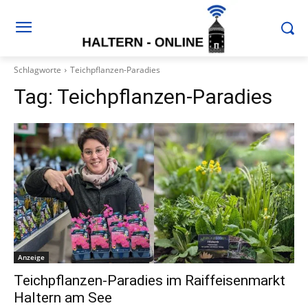
Schlagworte
Teichpflanzen-Paradies
Tag:
Teichpflanzen-Paradies
Anzeige
Teichpflanzen-Paradies im Raiffeisenmarkt
Haltern am See