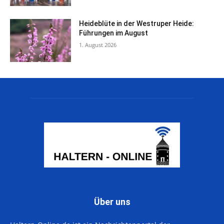
Heideblüte in der Westruper Heide:
Führungen im August
1. August 2026
Über uns