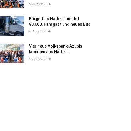
5. August 2026
Bürgerbus Haltern meldet
80.000. Fahrgast und neuen Bus
4. August 2026
Vier neue Volksbank-Azubis
kommen aus Haltern
4. August 2026