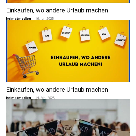
Einkaufen, wo andere Urlaub machen
heimatmedien
-
16. Juli 2025
Einkaufen, wo andere Urlaub machen
heimatmedien
-
14. Mai 2025