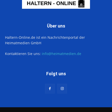
Über uns
Haltern-Online.de ist ein Nachrichtenportal der
Heimatmedien GmbH
Kontaktieren Sie uns:
info@heimatmedien.de
Folgt uns