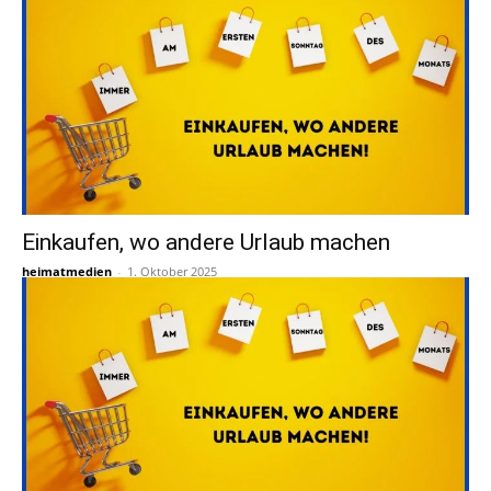
Einkaufen, wo andere Urlaub machen
heimatmedien
-
1. Oktober 2025