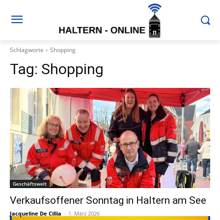
Schlagworte
Shopping
Tag:
Shopping
Geschäftswelt
Verkaufsoffener Sonntag in Haltern am See
Jacqueline De Cillia
-
1. März 2026