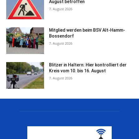
August betroffen
7. August 2026
Mitglied werden beim BSV Alt-Hamm-
Bossendorf
7. August 2026
Blitzer in Haltern: Hier kontrolliert der
Kreis vom 10. bis 16. August
7. August 2026