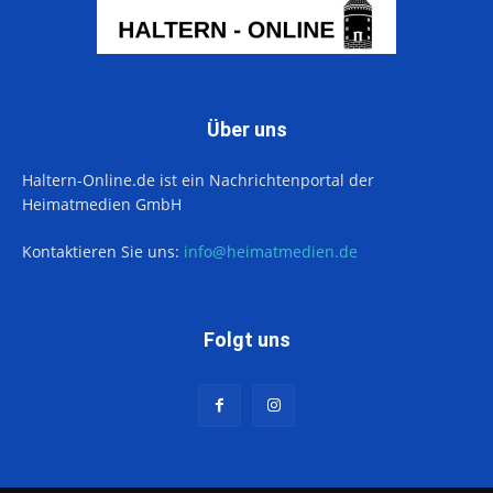
Über uns
Haltern-Online.de ist ein Nachrichtenportal der
Heimatmedien GmbH
Kontaktieren Sie uns:
info@heimatmedien.de
Folgt uns