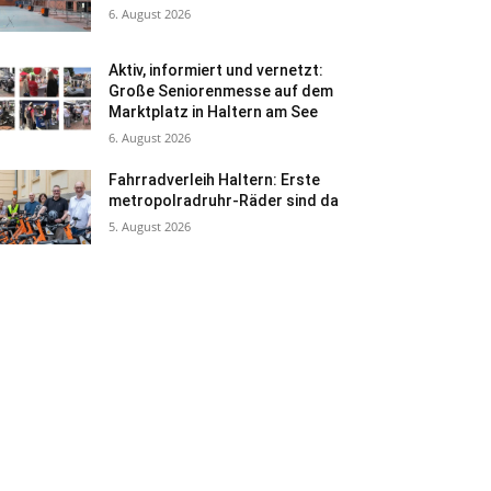
6. August 2026
Aktiv, informiert und vernetzt:
Große Seniorenmesse auf dem
Marktplatz in Haltern am See
6. August 2026
Fahrradverleih Haltern: Erste
metropolradruhr-Räder sind da
5. August 2026