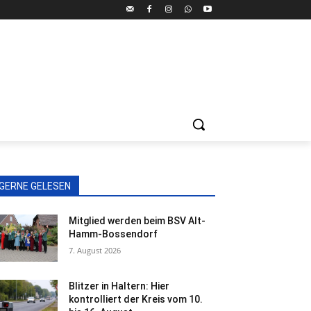
GERNE GELESEN
Mitglied werden beim BSV Alt-
Hamm-Bossendorf
7. August 2026
Blitzer in Haltern: Hier
kontrolliert der Kreis vom 10.