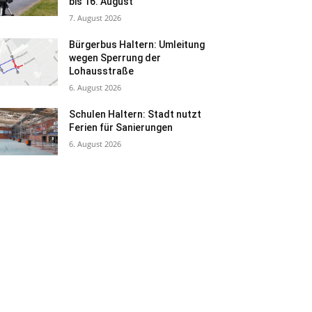
bis 16. August
7. August 2026
Bürgerbus Haltern: Umleitung
wegen Sperrung der
Lohausstraße
6. August 2026
Schulen Haltern: Stadt nutzt
Ferien für Sanierungen
6. August 2026