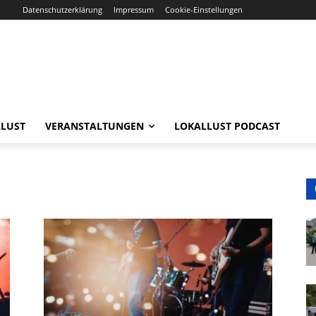
Datenschutzerklärung
Impressum
Cookie-Einstellungen
LUST
VERANSTALTUNGEN
LOKALLUST PODCAST