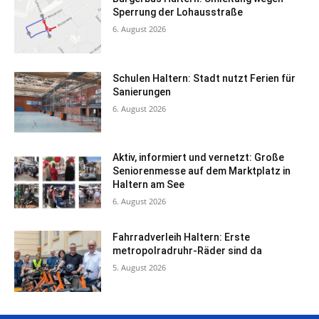
Sperrung der Lohausstraße
6. August 2026
Schulen Haltern: Stadt nutzt Ferien für
Sanierungen
6. August 2026
Aktiv, informiert und vernetzt: Große
Seniorenmesse auf dem Marktplatz in
Haltern am See
6. August 2026
Fahrradverleih Haltern: Erste
metropolradruhr-Räder sind da
5. August 2026