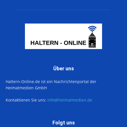
Über uns
Haltern-Online.de ist ein Nachrichtenportal der
Heimatmedien GmbH
Kontaktieren Sie uns:
info@heimatmedien.de
Folgt uns