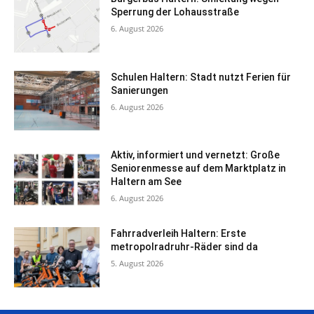
Sperrung der Lohausstraße
6. August 2026
Schulen Haltern: Stadt nutzt Ferien für
Sanierungen
6. August 2026
Aktiv, informiert und vernetzt: Große
Seniorenmesse auf dem Marktplatz in
Haltern am See
6. August 2026
Fahrradverleih Haltern: Erste
metropolradruhr-Räder sind da
5. August 2026