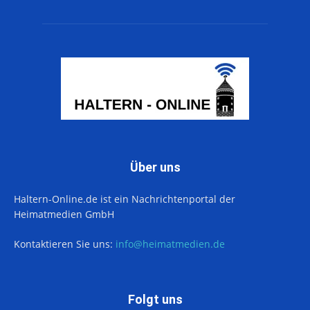
Über uns
Haltern-Online.de ist ein Nachrichtenportal der
Heimatmedien GmbH
Kontaktieren Sie uns:
info@heimatmedien.de
Folgt uns