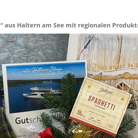
“ aus Haltern am See mit regionalen Produkt