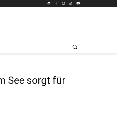
m See sorgt für