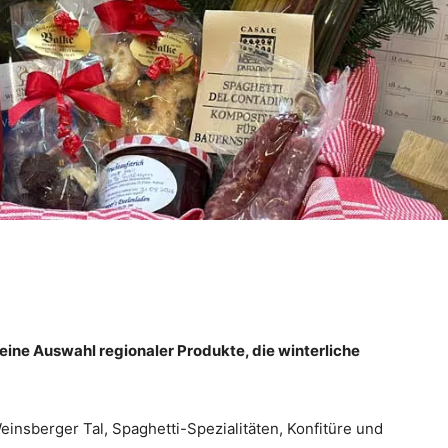
eine Auswahl regionaler Produkte, die winterliche
einsberger Tal, Spaghetti-Spezialitäten, Konfitüre und