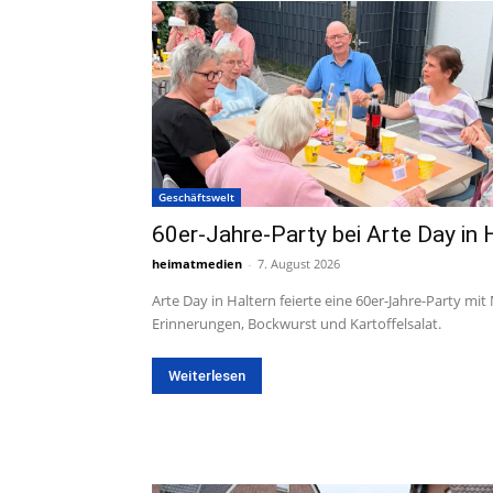
Geschäftswelt
60er-Jahre-Party bei Arte Day in 
heimatmedien
-
7. August 2026
Arte Day in Haltern feierte eine 60er-Jahre-Party mit
Erinnerungen, Bockwurst und Kartoffelsalat.
Weiterlesen