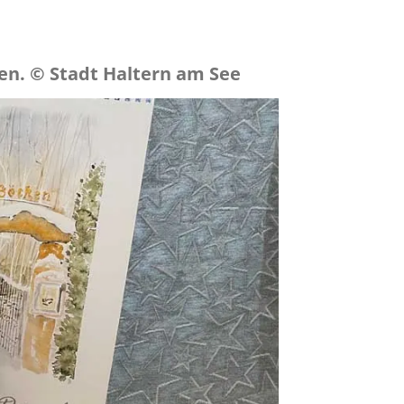
en. © Stadt Haltern am See