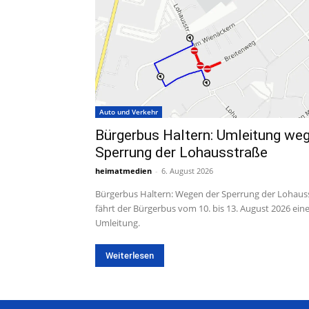
Auto und Verkehr
Bürgerbus Haltern: Umleitung we
Sperrung der Lohausstraße
heimatmedien
-
6. August 2026
Bürgerbus Haltern: Wegen der Sperrung der Lohaus
fährt der Bürgerbus vom 10. bis 13. August 2026 ein
Umleitung.
Weiterlesen