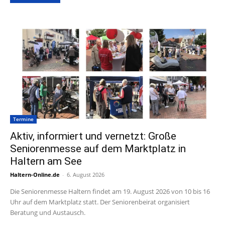
Termine
Aktiv, informiert und vernetzt: Große
Seniorenmesse auf dem Marktplatz in
Haltern am See
Haltern-Online.de
-
6. August 2026
Die Seniorenmesse Haltern findet am 19. August 2026 von 10 bis 16
Uhr auf dem Marktplatz statt. Der Seniorenbeirat organisiert
Beratung und Austausch.