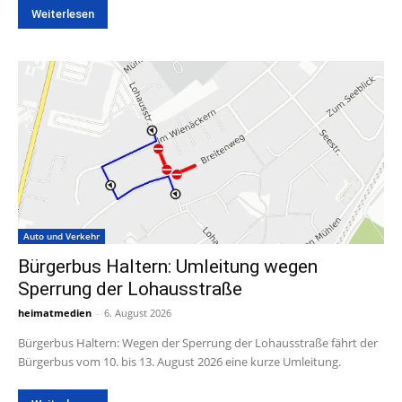
Weiterlesen
Auto und Verkehr
Bürgerbus Haltern: Umleitung wegen
Sperrung der Lohausstraße
heimatmedien
-
6. August 2026
Bürgerbus Haltern: Wegen der Sperrung der Lohausstraße fährt der
Bürgerbus vom 10. bis 13. August 2026 eine kurze Umleitung.