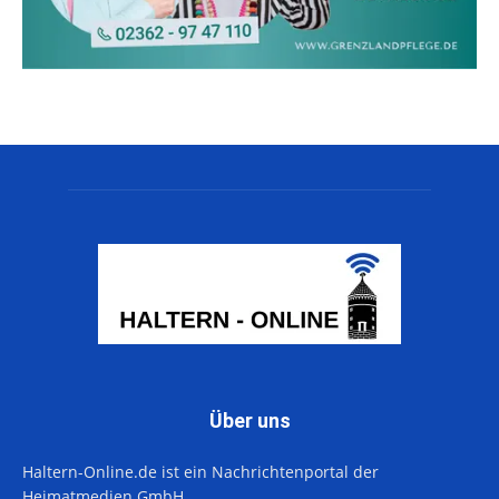
Über uns
Haltern-Online.de ist ein Nachrichtenportal der
Heimatmedien GmbH