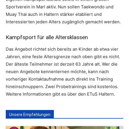
Sportverein in Marl aktiv. Nun sollen Taekwondo und
Muay Thai auch in Haltern stärker etabliert und
Interessierten jeden Alters zugänglich gemacht werden.
Kampfsport für alle Altersklassen
Das Angebot richtet sich bereits an Kinder ab etwa vier
Jahren, eine feste Altersgrenze nach oben gibt es nicht.
Der älteste Teilnehmer ist derzeit 63 Jahre alt. Wer die
neuen Angebote kennenlernen möchte, kann nach
vorheriger Kontaktaufnahme auch direkt ins Training
hineinschnuppern. Zwei Probetrainings sind kostenlos.
Weitere Informationen gibt es über den ETuS Haltern.
Unsere Empfehlungen