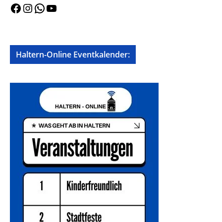
Facebook
Instagram
WhatsApp
YouTube
Haltern-Online Eventkalender: