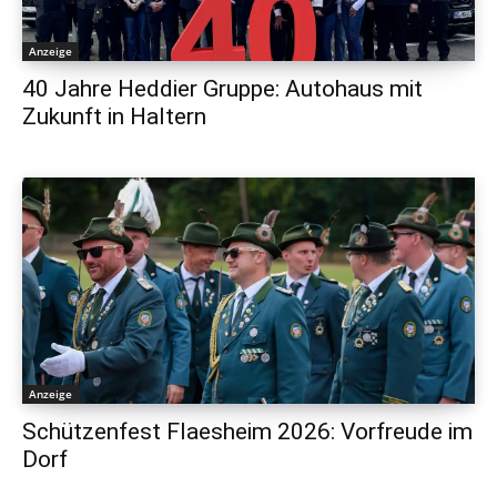
Anzeige
40 Jahre Heddier Gruppe: Autohaus mit
Zukunft in Haltern
Anzeige
Schützenfest Flaesheim 2026: Vorfreude im
Dorf