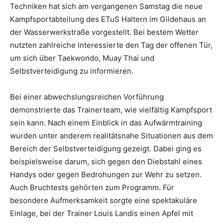
Techniken hat sich am vergangenen Samstag die neue
Kampfsportabteilung des ETuS Haltern im Gildehaus an
der Wasserwerkstraße vorgestellt. Bei bestem Wetter
nutzten zahlreiche Interessierte den Tag der offenen Tür,
um sich über Taekwondo, Muay Thai und
Selbstverteidigung zu informieren.
Bei einer abwechslungsreichen Vorführung
demonstrierte das Trainerteam, wie vielfältig Kampfsport
sein kann. Nach einem Einblick in das Aufwärmtraining
wurden unter anderem realitätsnahe Situationen aus dem
Bereich der Selbstverteidigung gezeigt. Dabei ging es
beispielsweise darum, sich gegen den Diebstahl eines
Handys oder gegen Bedrohungen zur Wehr zu setzen.
Auch Bruchtests gehörten zum Programm. Für
besondere Aufmerksamkeit sorgte eine spektakuläre
Einlage, bei der Trainer Louis Landis einen Apfel mit