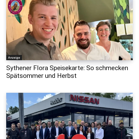
Anzeige
Sythener Flora Speisekarte: So schmecken
Spätsommer und Herbst