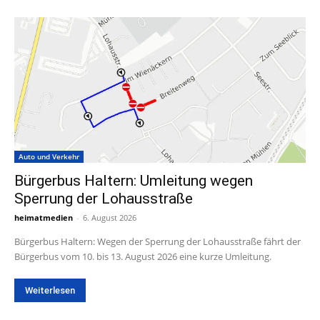
Auto und Verkehr
Bürgerbus Haltern: Umleitung wegen
Sperrung der Lohausstraße
heimatmedien
-
6. August 2026
Bürgerbus Haltern: Wegen der Sperrung der Lohausstraße fährt der
Bürgerbus vom 10. bis 13. August 2026 eine kurze Umleitung.
Weiterlesen