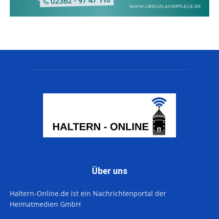
Über uns
Haltern-Online.de ist ein Nachrichtenportal der
Heimatmedien GmbH