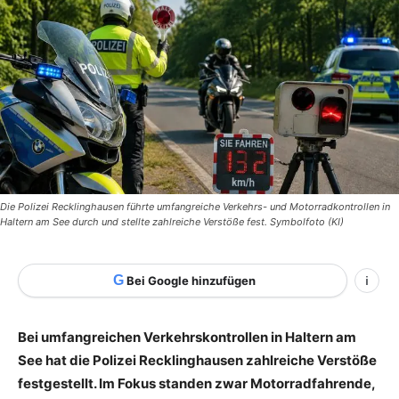
Die Polizei Recklinghausen führte umfangreiche Verkehrs- und Motorradkontrollen in
Haltern am See durch und stellte zahlreiche Verstöße fest. Symbolfoto (KI)
G
Bei Google hinzufügen
i
Bei umfangreichen Verkehrskontrollen in Haltern am
See hat die Polizei Recklinghausen zahlreiche Verstöße
festgestellt. Im Fokus standen zwar Motorradfahrende,