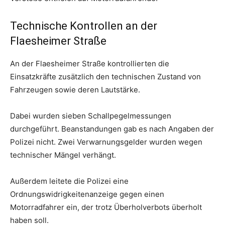
Technische Kontrollen an der
Flaesheimer Straße
An der Flaesheimer Straße kontrollierten die
Einsatzkräfte zusätzlich den technischen Zustand von
Fahrzeugen sowie deren Lautstärke.
Dabei wurden sieben Schallpegelmessungen
durchgeführt. Beanstandungen gab es nach Angaben der
Polizei nicht. Zwei Verwarnungsgelder wurden wegen
technischer Mängel verhängt.
Außerdem leitete die Polizei eine
Ordnungswidrigkeitenanzeige gegen einen
Motorradfahrer ein, der trotz Überholverbots überholt
haben soll.