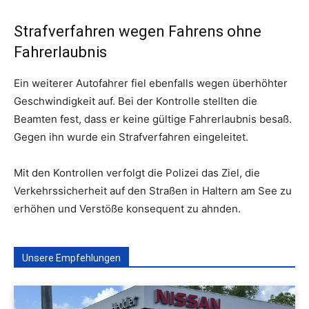
Strafverfahren wegen Fahrens ohne
Fahrerlaubnis
Ein weiterer Autofahrer fiel ebenfalls wegen überhöhter
Geschwindigkeit auf. Bei der Kontrolle stellten die
Beamten fest, dass er keine gültige Fahrerlaubnis besaß.
Gegen ihn wurde ein Strafverfahren eingeleitet.
Mit den Kontrollen verfolgt die Polizei das Ziel, die
Verkehrssicherheit auf den Straßen in Haltern am See zu
erhöhen und Verstöße konsequent zu ahnden.
Unsere Empfehlungen