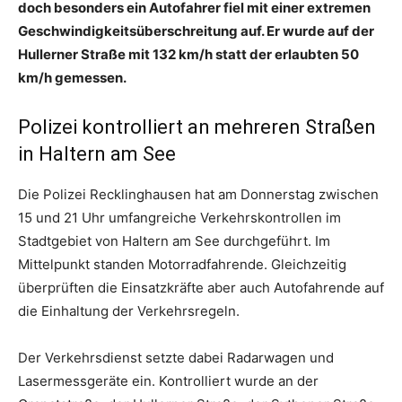
doch besonders ein Autofahrer fiel mit einer extremen
Geschwindigkeitsüberschreitung auf. Er wurde auf der
Hullerner Straße mit 132 km/h statt der erlaubten 50
km/h gemessen.
Polizei kontrolliert an mehreren Straßen
in Haltern am See
Die Polizei Recklinghausen hat am Donnerstag zwischen
15 und 21 Uhr umfangreiche Verkehrskontrollen im
Stadtgebiet von Haltern am See durchgeführt. Im
Mittelpunkt standen Motorradfahrende. Gleichzeitig
überprüften die Einsatzkräfte aber auch Autofahrende auf
die Einhaltung der Verkehrsregeln.
Der Verkehrsdienst setzte dabei Radarwagen und
Lasermessgeräte ein. Kontrolliert wurde an der