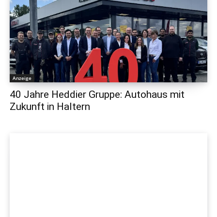
Anzeige
40 Jahre Heddier Gruppe: Autohaus mit
Zukunft in Haltern