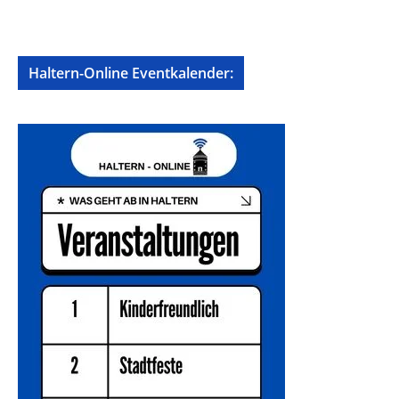
Haltern-Online Eventkalender: