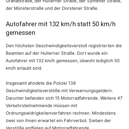
Granatstraße, der Hullerner Straße, der Sythener Straße,
der Münsterstraße und der Dorstener Straße.
Autofahrer mit 132 km/h statt 50 km/h
gemessen
Den höchsten Geschwindigkeitsverstoß registrierten die
Beamten auf der Hullerner Straße. Dort wurde ein
Autofahrer mit 132 km/h gemessen, obwohl lediglich 50
km/h erlaubt sind.
Insgesamt ahndete die Polizei 138
Geschwindigkeitsverstöße mit Verwarnungsgeldern.
Darunter befanden sich 15 Motorradfahrende. Weitere 47
Verkehrsteilnehmende müssen mit
Ordnungswidrigkeitenverfahren rechnen. Mindestens
zwei von ihnen erwartet ein Fahrverbot. Sieben der
Verstöße entfielen auf Motorradfahrende.