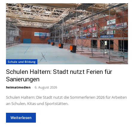
Schule und Bildung
Schulen Haltern: Stadt nutzt Ferien für
Sanierungen
heimatmedien
-
6. August 2026
Schulen Haltern: Die Stadt nutzt die Sommerferien 2026 für Arbeiten
an Schulen, Kitas und Sportstätten.
Weiterlesen