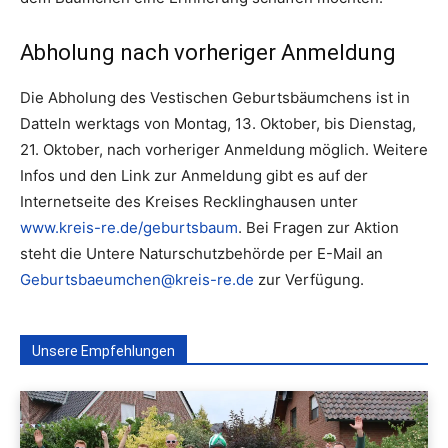
Abholung nach vorheriger Anmeldung
Die Abholung des Vestischen Geburtsbäumchens ist in
Datteln werktags von Montag, 13. Oktober, bis Dienstag,
21. Oktober, nach vorheriger Anmeldung möglich. Weitere
Infos und den Link zur Anmeldung gibt es auf der
Internetseite des Kreises Recklinghausen unter
www.kreis-re.de/geburtsbaum
. Bei Fragen zur Aktion
steht die Untere Naturschutzbehörde per E-Mail an
Geburtsbaeumchen@kreis-re.de
zur Verfügung.
Unsere Empfehlungen