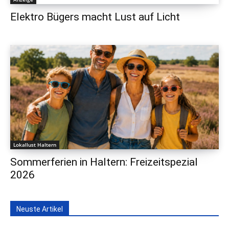
Elektro Bügers macht Lust auf Licht
Lokallust Haltern
Sommerferien in Haltern: Freizeitspezial
2026
Neuste Artikel