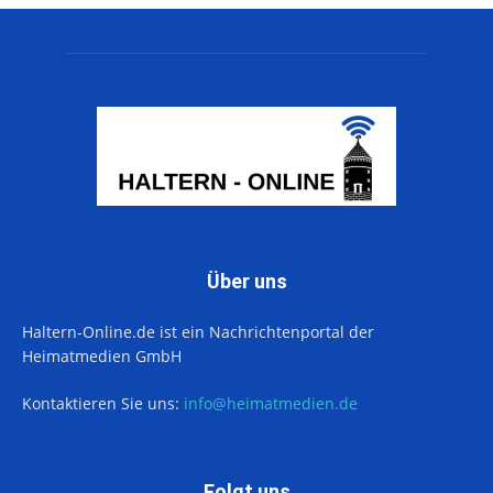
Über uns
Haltern-Online.de ist ein Nachrichtenportal der
Heimatmedien GmbH
Kontaktieren Sie uns:
info@heimatmedien.de
Folgt uns