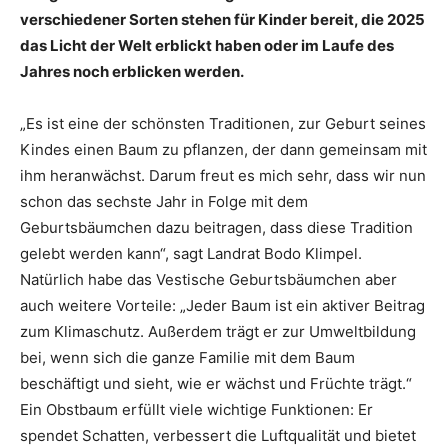
verschiedener Sorten stehen für Kinder bereit, die 2025
das Licht der Welt erblickt haben oder im Laufe des
Jahres noch erblicken werden.
„Es ist eine der schönsten Traditionen, zur Geburt seines
Kindes einen Baum zu pflanzen, der dann gemeinsam mit
ihm heranwächst. Darum freut es mich sehr, dass wir nun
schon das sechste Jahr in Folge mit dem
Geburtsbäumchen dazu beitragen, dass diese Tradition
gelebt werden kann“, sagt Landrat Bodo Klimpel.
Natürlich habe das Vestische Geburtsbäumchen aber
auch weitere Vorteile: „Jeder Baum ist ein aktiver Beitrag
zum Klimaschutz. Außerdem trägt er zur Umweltbildung
bei, wenn sich die ganze Familie mit dem Baum
beschäftigt und sieht, wie er wächst und Früchte trägt.“
Ein Obstbaum erfüllt viele wichtige Funktionen: Er
spendet Schatten, verbessert die Luftqualität und bietet