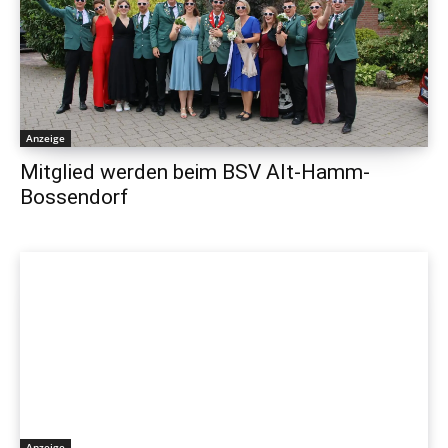
Anzeige
Mitglied werden beim BSV Alt-Hamm-
Bossendorf
Anzeige