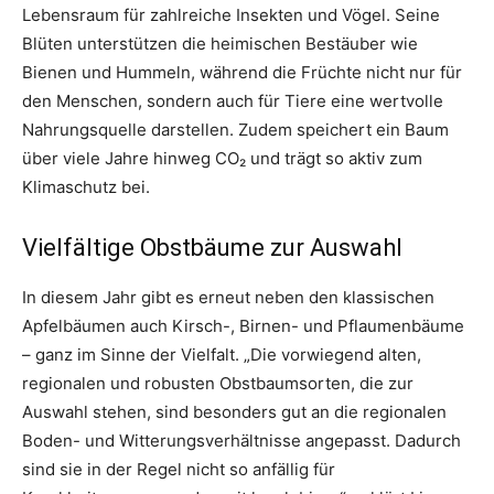
Lebensraum für zahlreiche Insekten und Vögel. Seine
Blüten unterstützen die heimischen Bestäuber wie
Bienen und Hummeln, während die Früchte nicht nur für
den Menschen, sondern auch für Tiere eine wertvolle
Nahrungsquelle darstellen. Zudem speichert ein Baum
über viele Jahre hinweg CO₂ und trägt so aktiv zum
Klimaschutz bei.
Vielfältige Obstbäume zur Auswahl
In diesem Jahr gibt es erneut neben den klassischen
Apfelbäumen auch Kirsch-, Birnen- und Pflaumenbäume
– ganz im Sinne der Vielfalt. „Die vorwiegend alten,
regionalen und robusten Obstbaumsorten, die zur
Auswahl stehen, sind besonders gut an die regionalen
Boden- und Witterungsverhältnisse angepasst. Dadurch
sind sie in der Regel nicht so anfällig für