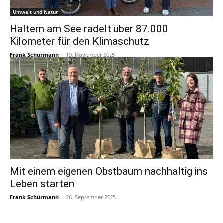
Umwelt und Natur
Haltern am See radelt über 87.000
Kilometer für den Klimaschutz
Frank Schürmann
-
19. November 2025
Mit einem eigenen Obstbaum nachhaltig ins
Leben starten
Frank Schürmann
-
26. September 2025