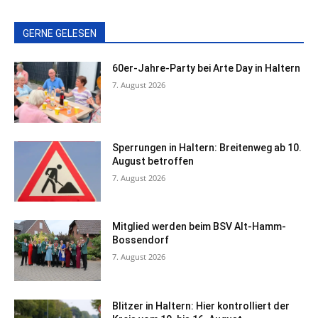
GERNE GELESEN
60er-Jahre-Party bei Arte Day in Haltern
7. August 2026
Sperrungen in Haltern: Breitenweg ab 10.
August betroffen
7. August 2026
Mitglied werden beim BSV Alt-Hamm-
Bossendorf
7. August 2026
Blitzer in Haltern: Hier kontrolliert der