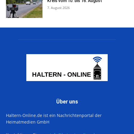
Kreis vom 10. bis 16. August
7. August 2026
Über uns
Haltern-Online.de ist ein Nachrichtenportal der
Heimatmedien GmbH