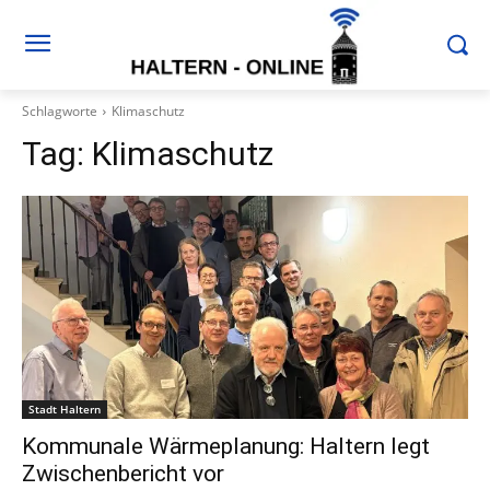
Schlagworte
Klimaschutz
Tag:
Klimaschutz
Stadt Haltern
Kommunale Wärmeplanung: Haltern legt
Zwischenbericht vor