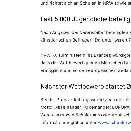
und richtet sich an Schulen in NRW sowie 
Fast 5.000 Jugendliche beteilig
Nach Angaben der Veranstalter beteiligten s
künstlerischen Beiträgen. Darunter waren 7
NRW-Kulturministerin Ina Brandes würdigte
dass der Wettbewerb jungen Menschen Beg
ermöglicht und so den europäischen Gedank
Nächster Wettbewerb startet 
Bei der Preisverleihung wurde auch der nä
Motto „MITeinander FÜReinander: EUROPA!“.
Westfalen sowie Schüler aus osteuropäisch
Informationen gibt es unter
www.schuelerw