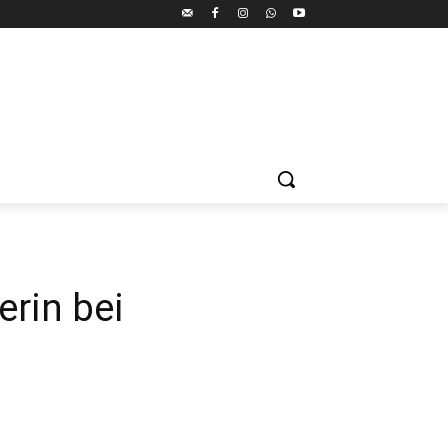
erin bei