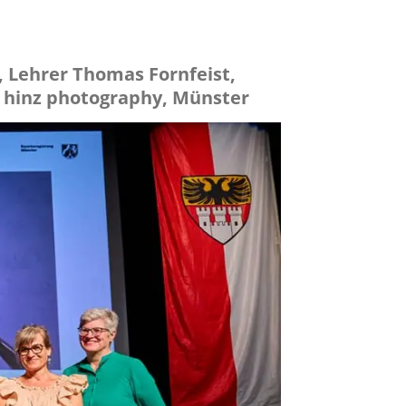
, Lehrer Thomas Fornfeist,
 / hinz photography, Münster