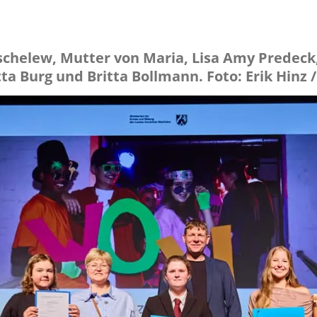
Koschelew, Mutter von Maria, Lisa Amy Predeck
tta Burg und Britta Bollmann. Foto: Erik Hinz