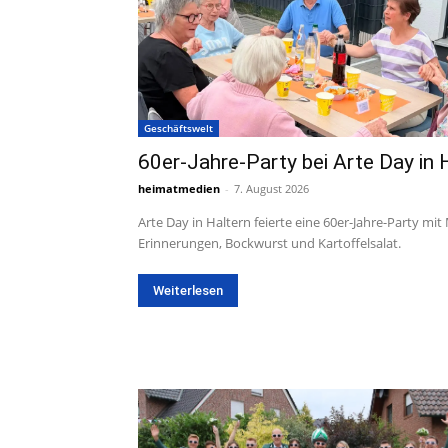
Geschäftswelt
60er-Jahre-Party bei Arte Day in 
heimatmedien
-
7. August 2026
Arte Day in Haltern feierte eine 60er-Jahre-Party mit
Erinnerungen, Bockwurst und Kartoffelsalat.
Weiterlesen