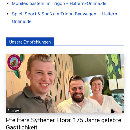
Mobiles basteln im Trigon – Haltern-Online.de
Spiel, Sport & Spaß am Trigon Bauwagen! – Haltern-
Online.de
Unsere Empfehlungen
Anzeige
Pfeiffers Sythener Flora: 175 Jahre gelebte
Gastlichkeit