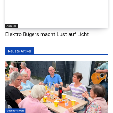
Anzeige
Elektro Bügers macht Lust auf Licht
Neuste Artikel
Geschäftswelt