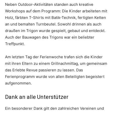
Neben Outdoor-Aktivitäten standen auch kreative
Workshops auf dem Programm: Die Kinder arbeiteten mit
Holz, färbten T-Shirts mit Batik-Technik, fertigten Ketten
an und bemalten Turnbeutel. Sowohl drinnen als auch
draußen im Trigon wurde gespielt, gebaut und entdeckt.
Auch der Bauwagen des Trigons war ein beliebter
Treffpunkt.
Am letzten Tag der Ferienwoche trafen sich die Kinder
mit ihren Eltern zu einem Grillnachmittag, um gemeinsam
das Erlebte Revue passieren zu lassen. Das
Ferienprogramm wurde von allen Beteiligten begeistert
aufgenommen.
Dank an alle Unterstützer
Ein besonderer Dank gilt den zahlreichen Vereinen und