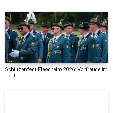
Anzeige
Schützenfest Flaesheim 2026: Vorfreude im
Dorf