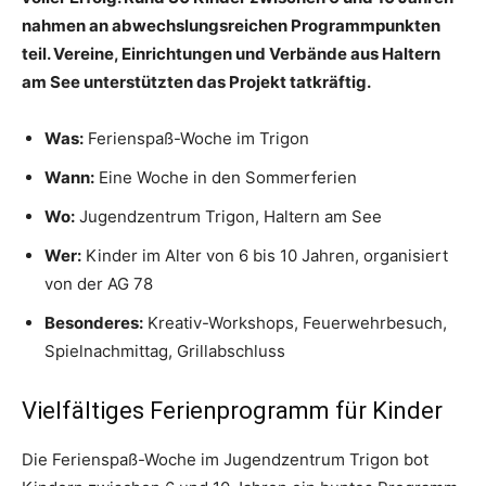
nahmen an abwechslungsreichen Programmpunkten
teil. Vereine, Einrichtungen und Verbände aus Haltern
am See unterstützten das Projekt tatkräftig.
Was:
Ferienspaß-Woche im Trigon
Wann:
Eine Woche in den Sommerferien
Wo:
Jugendzentrum Trigon, Haltern am See
Wer:
Kinder im Alter von 6 bis 10 Jahren, organisiert
von der AG 78
Besonderes:
Kreativ-Workshops, Feuerwehrbesuch,
Spielnachmittag, Grillabschluss
Vielfältiges Ferienprogramm für Kinder
Die Ferienspaß-Woche im Jugendzentrum Trigon bot