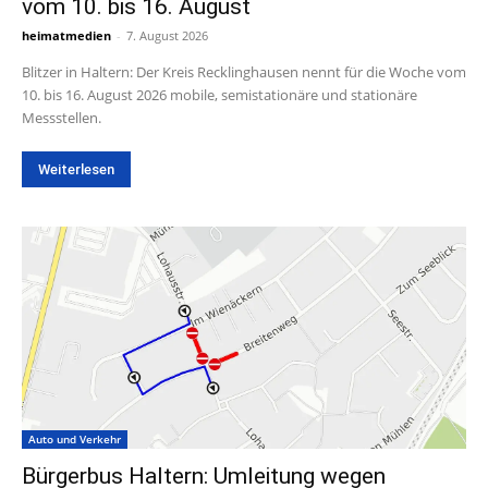
vom 10. bis 16. August
heimatmedien
-
7. August 2026
Blitzer in Haltern: Der Kreis Recklinghausen nennt für die Woche vom
10. bis 16. August 2026 mobile, semistationäre und stationäre
Messstellen.
Weiterlesen
Auto und Verkehr
Bürgerbus Haltern: Umleitung wegen