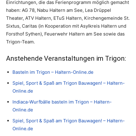
Einrichtungen, die das Ferienprogramm möglich gemacht
haben: AG 78, Nabu Haltern am See, Lea Drüppel
Theater, ATV Haltern, ETuS Haltern, Kirchengemeinde St.
Sixtus, Caritas (in Kooperation mit Asylkreis Haltern und
Forsthof Sythen), Feuerwehr Haltern am See sowie das
Trigon-Team.
Anstehende Veranstaltungen im Trigon:
Basteln im Trigon – Haltern-Online.de
Spiel, Sport & Spaß am Trigon Bauwagen! – Haltern-
Online.de
Indiaca-Wurfbälle basteln im Trigon – Haltern-
Online.de
Spiel, Sport & Spaß am Trigon Bauwagen! – Haltern-
Online.de