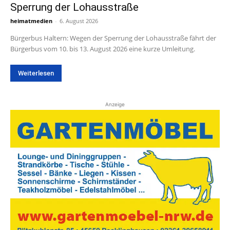
Sperrung der Lohausstraße
heimatmedien
-
6. August 2026
Bürgerbus Haltern: Wegen der Sperrung der Lohausstraße fährt der
Bürgerbus vom 10. bis 13. August 2026 eine kurze Umleitung.
Weiterlesen
Anzeige