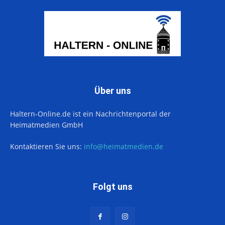
Über uns
Haltern-Online.de ist ein Nachrichtenportal der
Heimatmedien GmbH
Kontaktieren Sie uns:
info@heimatmedien.de
Folgt uns