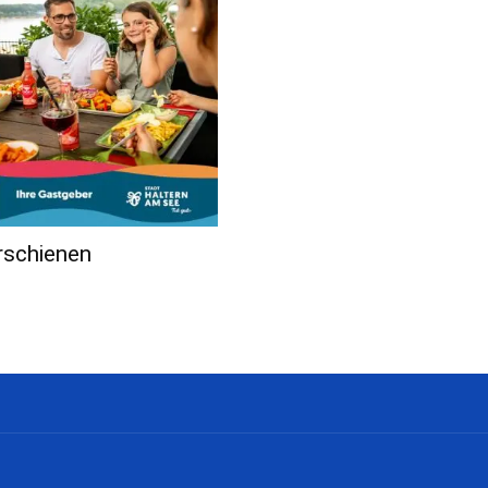
rschienen