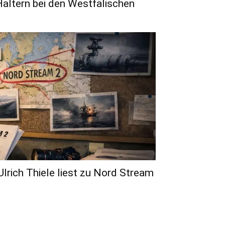
Haltern bei den Westfälischen
 Ulrich Thiele liest zu Nord Stream