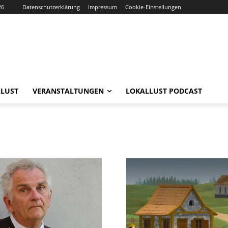
26
Datenschutzerklärung
Impressum
Cookie-Einstellungen
LUST
VERANSTALTUNGEN
LOKALLUST PODCAST