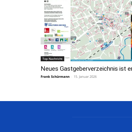
Top Nachricht
Neues Gastgeberverzeichnis ist e
Frank Schürmann
-
15. Januar 2026