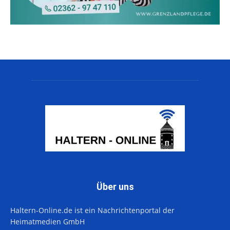
Über uns
Haltern-Online.de ist ein Nachrichtenportal der
Heimatmedien GmbH