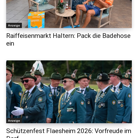
Anzeige
Raiffeisenmarkt Haltern: Pack die Badehose
ein
Anzeige
Schützenfest Flaesheim 2026: Vorfreude im