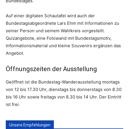
Bundestages.
Auf einer digitalen Schautafel wird auch der
Bundestagsabgeordnete Lars Ehm mit Informationen zu
seiner Person und seinem Wahlkreis vorgestellt.
Quizangebote, eine Fotowand mit Bundestagsmotiv,
Informationsmaterial und kleine Souvenirs ergänzen das
Angebot.
Öffnungszeiten der Ausstellung
Geöffnet ist die Bundestag-Wanderausstellung montags
von 12 bis 17.30 Uhr, dienstags bis donnerstags von 8.30
bis 16 Uhr sowie freitags von 8.30 bis 14 Uhr. Der Eintritt
ist frei.
Unsere Empfehlungen