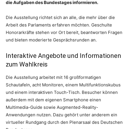
die Aufgaben des Bundestages informieren.
Die Ausstellung richtet sich an alle, die mehr über die
Arbeit des Parlaments erfahren möchten. Geschulte
Honorarkräfte stehen vor Ort bereit, beantworten Fragen
und bieten moderierte Gesprächsrunden an.
Interaktive Angebote und Informationen
zum Wahlkreis
Die Ausstellung arbeitet mit 16 großformatigen
Schautafeln, acht Monitoren, einem Multifunktionskubus
und einem interaktiven Touch-Tisch. Besucher können
außerdem mit dem eigenen Smartphone einen
Multimedia-Guide sowie Augmented-Reality-
Anwendungen nutzen. Dazu gehört unter anderem ein
virtueller Rundgang durch den Plenarsaal des Deutschen