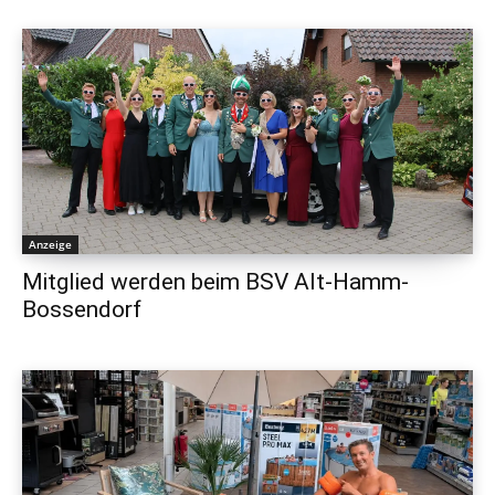
Anzeige
Mitglied werden beim BSV Alt-Hamm-
Bossendorf