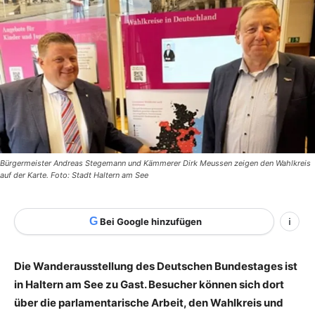
Bürgermeister Andreas Stegemann und Kämmerer Dirk Meussen zeigen den Wahlkreis
auf der Karte. Foto: Stadt Haltern am See
G
Bei Google hinzufügen
i
Die Wanderausstellung des Deutschen Bundestages ist
in Haltern am See zu Gast. Besucher können sich dort
über die parlamentarische Arbeit, den Wahlkreis und