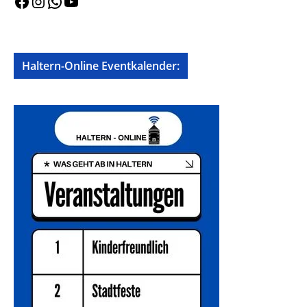
Facebook
Instagram
WhatsApp
YouTube
Haltern-Online Eventkalender: