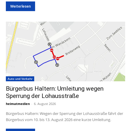
Weiterlesen
Auto und Verkehr
Bürgerbus Haltern: Umleitung wegen
Sperrung der Lohausstraße
heimatmedien
-
6. August 2026
Bürgerbus Haltern: Wegen der Sperrung der Lohausstraße fährt der
Bürgerbus vom 10. bis 13. August 2026 eine kurze Umleitung.