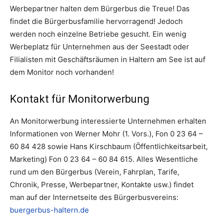
Werbepartner halten dem Bürgerbus die Treue! Das
findet die Bürgerbusfamilie hervorragend! Jedoch
werden noch einzelne Betriebe gesucht. Ein wenig
Werbeplatz für Unternehmen aus der Seestadt oder
Filialisten mit Geschäftsräumen in Haltern am See ist auf
dem Monitor noch vorhanden!
Kontakt für Monitorwerbung
An Monitorwerbung interessierte Unternehmen erhalten
Informationen von Werner Mohr (1. Vors.), Fon 0 23 64 –
60 84 428 sowie Hans Kirschbaum (Öffentlichkeitsarbeit,
Marketing) Fon 0 23 64 – 60 84 615. Alles Wesentliche
rund um den Bürgerbus (Verein, Fahrplan, Tarife,
Chronik, Presse, Werbepartner, Kontakte usw.) findet
man auf der Internetseite des Bürgerbusvereins:
buergerbus-haltern.de