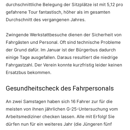
durchschnittliche Belegung der Sitzplätze ist mit 5,12 pro
gefahrene Tour fantastisch, höher als im gesamten
Durchschnitt des vergangenen Jahres.
Zwingende Werkstattbesuche dienen der Sicherheit von
Fahrgästen und Personal. Oft sind technische Probleme
der Grund dafür. Im Januar ist der Bürgerbus dadurch
einige Tage ausgefallen. Daraus resultiert die niedrige
Fahrgastzahl. Der Verein konnte kurzfristig leider keinen
Ersatzbus bekommen.
Gesundheitscheck des Fahrpersonals
An zwei Samstagen haben sich 16 Fahrer zur für die
meisten von ihnen jährlichen G-25-Untersuchung vom
Arbeitsmediziner checken lassen. Alle mit Erfolg! Sie
dürfen nun für ein weiteres Jahr (die Jüngeren fünf