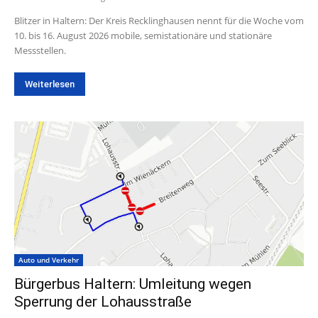
Blitzer in Haltern: Der Kreis Recklinghausen nennt für die Woche vom
10. bis 16. August 2026 mobile, semistationäre und stationäre
Messstellen.
Weiterlesen
Auto und Verkehr
Bürgerbus Haltern: Umleitung wegen
Sperrung der Lohausstraße