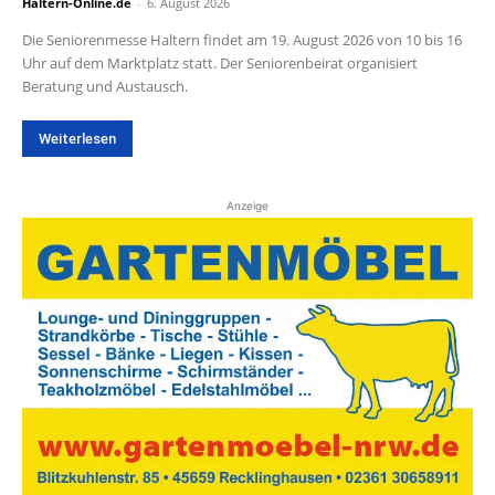
Haltern-Online.de
-
6. August 2026
Die Seniorenmesse Haltern findet am 19. August 2026 von 10 bis 16
Uhr auf dem Marktplatz statt. Der Seniorenbeirat organisiert
Beratung und Austausch.
Weiterlesen
Anzeige