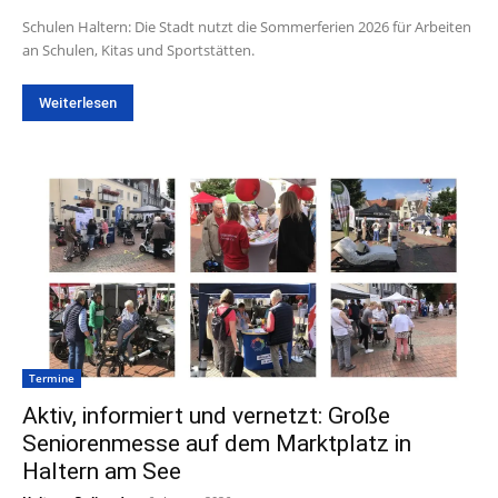
Schulen Haltern: Die Stadt nutzt die Sommerferien 2026 für Arbeiten
an Schulen, Kitas und Sportstätten.
Weiterlesen
Termine
Aktiv, informiert und vernetzt: Große
Seniorenmesse auf dem Marktplatz in
Haltern am See