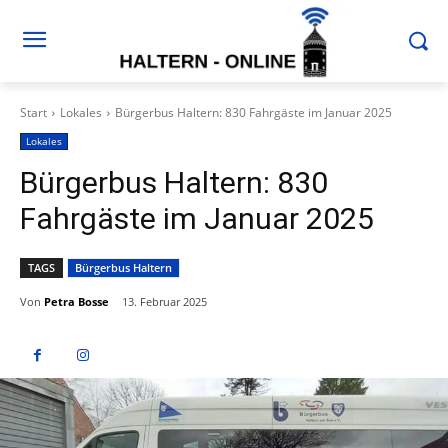
Start
Lokales
Bürgerbus Haltern: 830 Fahrgäste im Januar 2025
Lokales
Bürgerbus Haltern: 830
Fahrgäste im Januar 2025
TAGS
Bürgerbus Haltern
Von
Petra Bosse
13. Februar 2025