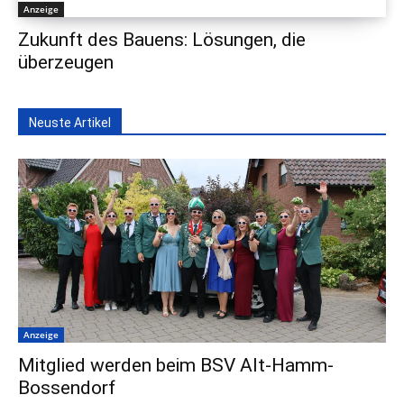
Anzeige
Zukunft des Bauens: Lösungen, die
überzeugen
Neuste Artikel
Anzeige
Mitglied werden beim BSV Alt-Hamm-
Bossendorf