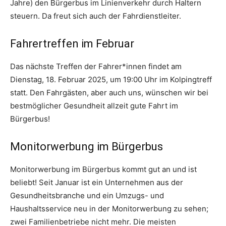
Jahre) den Bürgerbus im Linienverkehr durch Haltern
steuern. Da freut sich auch der Fahrdienstleiter.
Fahrertreffen im Februar
Das nächste Treffen der Fahrer*innen findet am
Dienstag, 18. Februar 2025, um 19:00 Uhr im Kolpingtreff
statt. Den Fahrgästen, aber auch uns, wünschen wir bei
bestmöglicher Gesundheit allzeit gute Fahrt im
Bürgerbus!
Monitorwerbung im Bürgerbus
Monitorwerbung im Bürgerbus kommt gut an und ist
beliebt! Seit Januar ist ein Unternehmen aus der
Gesundheitsbranche und ein Umzugs- und
Haushaltsservice neu in der Monitorwerbung zu sehen;
zwei Familienbetriebe nicht mehr. Die meisten