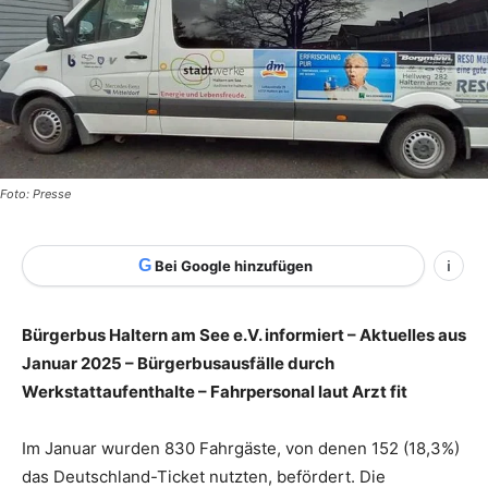
Foto: Presse
G
Bei Google hinzufügen
i
Bürgerbus Haltern am See e.V. informiert – Aktuelles aus
Januar 2025 – Bürgerbusausfälle durch
Werkstattaufenthalte – Fahrpersonal laut Arzt fit
Im Januar wurden 830 Fahrgäste, von denen 152 (18,3%)
das Deutschland-Ticket nutzten, befördert. Die