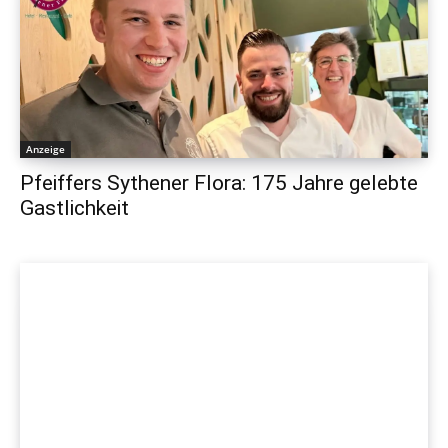
Anzeige
Pfeiffers Sythener Flora: 175 Jahre gelebte
Gastlichkeit