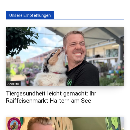
Unsere Empfehlungen
Anzeige
Tiergesundheit leicht gemacht: Ihr
Raiffeisenmarkt Haltern am See