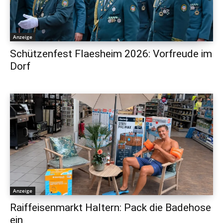
Anzeige
Schützenfest Flaesheim 2026: Vorfreude im
Dorf
Anzeige
Raiffeisenmarkt Haltern: Pack die Badehose
ein