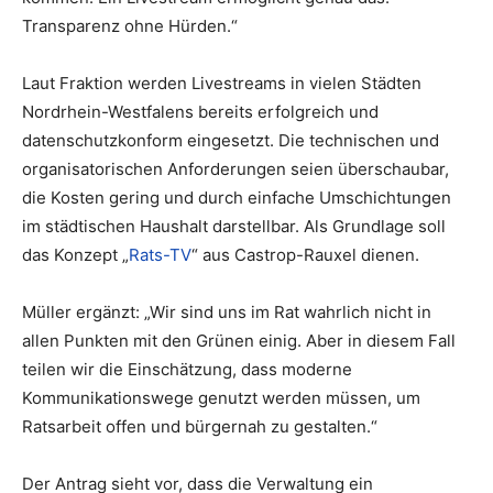
Transparenz ohne Hürden.“
Laut Fraktion werden Livestreams in vielen Städten
Nordrhein-Westfalens bereits erfolgreich und
datenschutzkonform eingesetzt. Die technischen und
organisatorischen Anforderungen seien überschaubar,
die Kosten gering und durch einfache Umschichtungen
im städtischen Haushalt darstellbar. Als Grundlage soll
das Konzept „
Rats-TV
“ aus Castrop-Rauxel dienen.
Müller ergänzt: „Wir sind uns im Rat wahrlich nicht in
allen Punkten mit den Grünen einig. Aber in diesem Fall
teilen wir die Einschätzung, dass moderne
Kommunikationswege genutzt werden müssen, um
Ratsarbeit offen und bürgernah zu gestalten.“
Der Antrag sieht vor, dass die Verwaltung ein