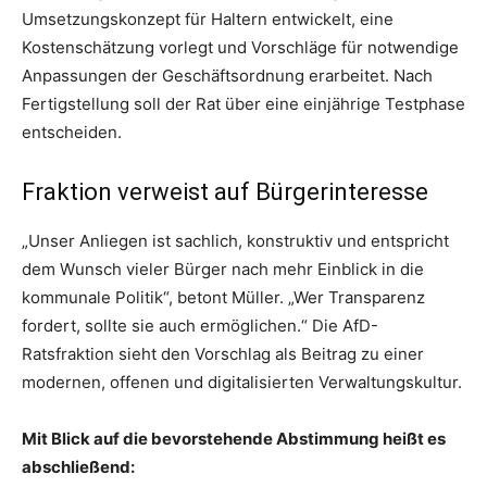
Umsetzungskonzept für Haltern entwickelt, eine
Kostenschätzung vorlegt und Vorschläge für notwendige
Anpassungen der Geschäftsordnung erarbeitet. Nach
Fertigstellung soll der Rat über eine einjährige Testphase
entscheiden.
Fraktion verweist auf Bürgerinteresse
„Unser Anliegen ist sachlich, konstruktiv und entspricht
dem Wunsch vieler Bürger nach mehr Einblick in die
kommunale Politik“, betont Müller. „Wer Transparenz
fordert, sollte sie auch ermöglichen.“ Die AfD-
Ratsfraktion sieht den Vorschlag als Beitrag zu einer
modernen, offenen und digitalisierten Verwaltungskultur.
Mit Blick auf die bevorstehende Abstimmung heißt es
abschließend: