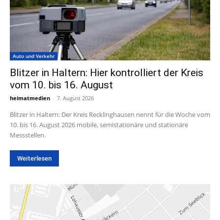
Auto und Verkehr
Blitzer in Haltern: Hier kontrolliert der Kreis
vom 10. bis 16. August
heimatmedien
-
7. August 2026
Blitzer in Haltern: Der Kreis Recklinghausen nennt für die Woche vom
10. bis 16. August 2026 mobile, semistationäre und stationäre
Messstellen.
Weiterlesen