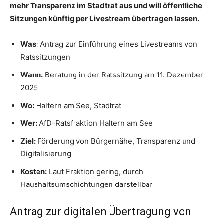
mehr Transparenz im Stadtrat aus und will öffentliche
Sitzungen künftig per Livestream übertragen lassen.
Was:
Antrag zur Einführung eines Livestreams von
Ratssitzungen
Wann:
Beratung in der Ratssitzung am 11. Dezember
2025
Wo:
Haltern am See, Stadtrat
Wer:
AfD-Ratsfraktion Haltern am See
Ziel:
Förderung von Bürgernähe, Transparenz und
Digitalisierung
Kosten:
Laut Fraktion gering, durch
Haushaltsumschichtungen darstellbar
Antrag zur digitalen Übertragung von