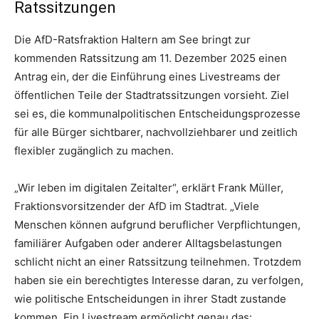
Ratssitzungen
Die AfD-Ratsfraktion Haltern am See bringt zur
kommenden Ratssitzung am 11. Dezember 2025 einen
Antrag ein, der die Einführung eines Livestreams der
öffentlichen Teile der Stadtratssitzungen vorsieht. Ziel
sei es, die kommunalpolitischen Entscheidungsprozesse
für alle Bürger sichtbarer, nachvollziehbarer und zeitlich
flexibler zugänglich zu machen.
„Wir leben im digitalen Zeitalter“, erklärt Frank Müller,
Fraktionsvorsitzender der AfD im Stadtrat. „Viele
Menschen können aufgrund beruflicher Verpflichtungen,
familiärer Aufgaben oder anderer Alltagsbelastungen
schlicht nicht an einer Ratssitzung teilnehmen. Trotzdem
haben sie ein berechtigtes Interesse daran, zu verfolgen,
wie politische Entscheidungen in ihrer Stadt zustande
kommen. Ein Livestream ermöglicht genau das: