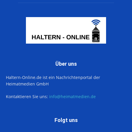
Über uns
Haltern-Online.de ist ein Nachrichtenportal der
Heimatmedien GmbH
Kontaktieren Sie uns:
info@heimatmedien.de
Folgt uns