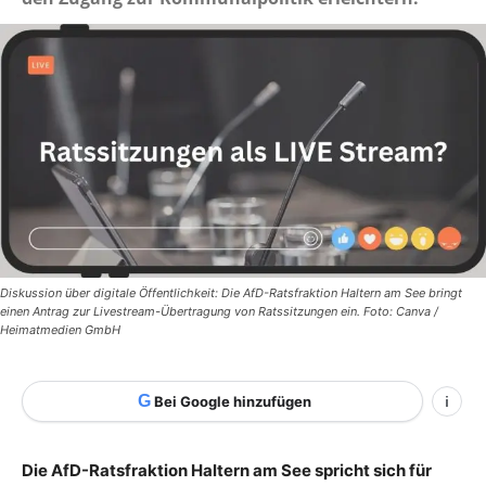
Diskussion über digitale Öffentlichkeit: Die AfD-Ratsfraktion Haltern am See bringt
einen Antrag zur Livestream-Übertragung von Ratssitzungen ein. Foto: Canva /
Heimatmedien GmbH
G
Bei Google hinzufügen
i
Die AfD-Ratsfraktion Haltern am See spricht sich für