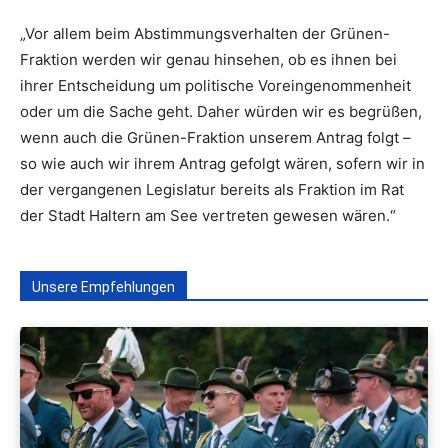
„Vor allem beim Abstimmungsverhalten der Grünen-
Fraktion werden wir genau hinsehen, ob es ihnen bei
ihrer Entscheidung um politische Voreingenommenheit
oder um die Sache geht. Daher würden wir es begrüßen,
wenn auch die Grünen-Fraktion unserem Antrag folgt –
so wie auch wir ihrem Antrag gefolgt wären, sofern wir in
der vergangenen Legislatur bereits als Fraktion im Rat
der Stadt Haltern am See vertreten gewesen wären.“
Unsere Empfehlungen