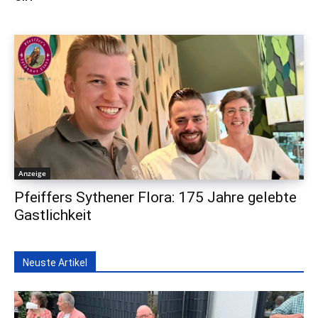
Anzeige
Pfeiffers Sythener Flora: 175 Jahre gelebte
Gastlichkeit
Neuste Artikel