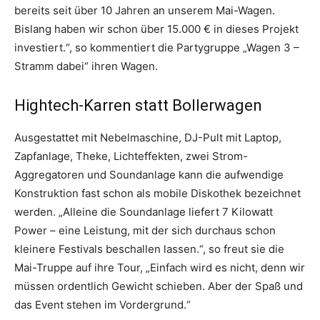
bereits seit über 10 Jahren an unserem Mai-Wagen.
Bislang haben wir schon über 15.000 € in dieses Projekt
investiert.“, so kommentiert die Partygruppe „Wagen 3 –
Stramm dabei“ ihren Wagen.
Hightech-Karren statt Bollerwagen
Ausgestattet mit Nebelmaschine, DJ-Pult mit Laptop,
Zapfanlage, Theke, Lichteffekten, zwei Strom-
Aggregatoren und Soundanlage kann die aufwendige
Konstruktion fast schon als mobile Diskothek bezeichnet
werden. „Alleine die Soundanlage liefert 7 Kilowatt
Power – eine Leistung, mit der sich durchaus schon
kleinere Festivals beschallen lassen.“, so freut sie die
Mai-Truppe auf ihre Tour, „Einfach wird es nicht, denn wir
müssen ordentlich Gewicht schieben. Aber der Spaß und
das Event stehen im Vordergrund.“