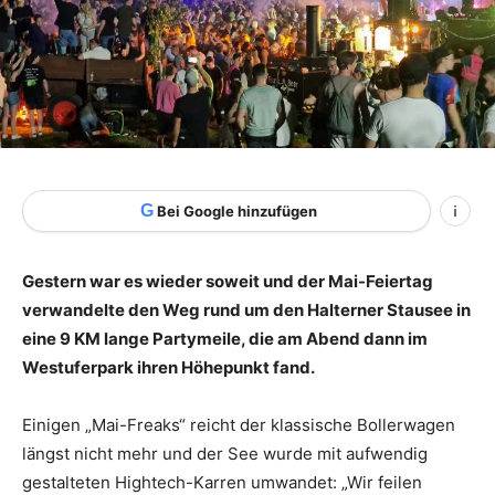
G
Bei Google hinzufügen
i
Gestern war es wieder soweit und der Mai-Feiertag
verwandelte den Weg rund um den Halterner Stausee in
eine 9 KM lange Partymeile, die am Abend dann im
Westuferpark ihren Höhepunkt fand.
Einigen „Mai-Freaks“ reicht der klassische Bollerwagen
längst nicht mehr und der See wurde mit aufwendig
gestalteten Hightech-Karren umwandet: „Wir feilen