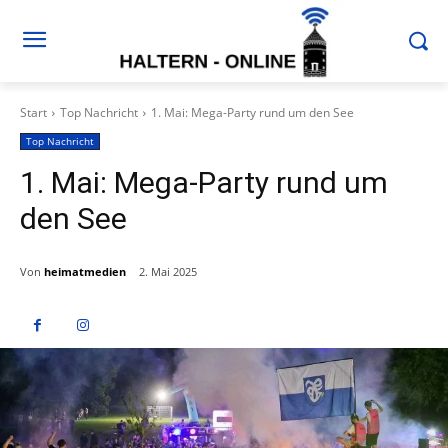
Start
Top Nachricht
1. Mai: Mega-Party rund um den See
Top Nachricht
1. Mai: Mega-Party rund um
den See
Von
heimatmedien
2. Mai 2025