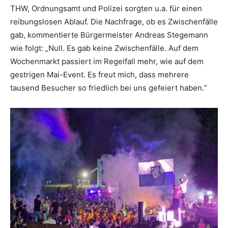
THW, Ordnungsamt und Polizei sorgten u.a. für einen
reibungslosen Ablauf. Die Nachfrage, ob es Zwischenfälle
gab, kommentierte Bürgermeister Andreas Stegemann
wie folgt: „Null. Es gab keine Zwischenfälle. Auf dem
Wochenmarkt passiert im Regelfall mehr, wie auf dem
gestrigen Mai-Event. Es freut mich, dass mehrere
tausend Besucher so friedlich bei uns gefeiert haben.“