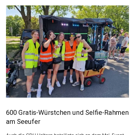
600 Gratis-Würstchen und Selfie-Rahmen
am Seeufer