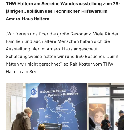
THW Haltern am See eine Wanderausstellung zum 75-
jährigen Jubiläum des Technischen Hilfswerk im
Amaro-Haus Haltern.
„Wir freuen uns über die große Resonanz. Viele Kinder,
Familien und auch ältere Menschen haben sich die
Ausstellung hier im Amaro-Haus angeschaut.
Schätzungsweise hatten wir rund 650 Besucher. Damit
hätten wir nicht gerechnet“, so Ralf Köster vom THW
Haltern am See.