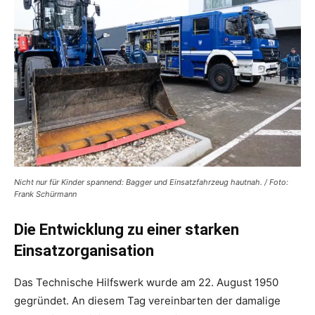
Nicht nur für Kinder spannend: Bagger und Einsatzfahrzeug hautnah. / Foto:
Frank Schürmann
Die Entwicklung zu einer starken
Einsatzorganisation
Das Technische Hilfswerk wurde am 22. August 1950
gegründet. An diesem Tag vereinbarten der damalige