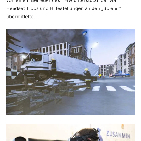
von einem Betreuer des THW unterstützt, der via
Headset Tipps und Hilfestellungen an den „Spieler“
übermittelte.