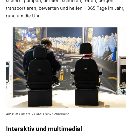
sichern, pumpen, beraten, schützen, retten, bergen,
transportieren, bewerten und helfen – 365 Tage im Jahr,
rund um die Uhr.
Auf zum Einsatz! / Foto: Frank Schürmann
Interaktiv und multimedial