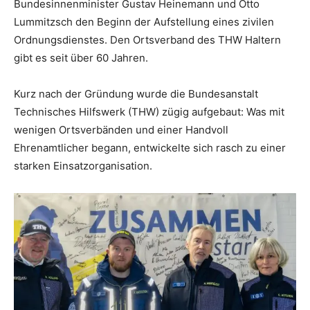
Bundesinnenminister Gustav Heinemann und Otto
Lummitzsch den Beginn der Aufstellung eines zivilen
Ordnungsdienstes. Den Ortsverband des THW Haltern
gibt es seit über 60 Jahren.
Kurz nach der Gründung wurde die Bundesanstalt
Technisches Hilfswerk (THW) zügig aufgebaut: Was mit
wenigen Ortsverbänden und einer Handvoll
Ehrenamtlicher begann, entwickelte sich rasch zu einer
starken Einsatzorganisation.