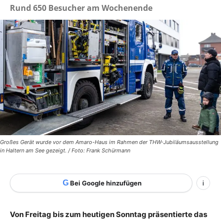
Rund 650 Besucher am Wochenende
Großes Gerät wurde vor dem Amaro-Haus im Rahmen der THW-Jubiläumsausstellung
in Haltern am See gezeigt. / Foto: Frank Schürmann
G
Bei Google hinzufügen
i
Von Freitag bis zum heutigen Sonntag präsentierte das