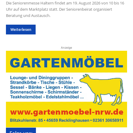
Die Seniorenmesse Haltern findet am 19. August 2026 von 10 bis 16
Uhr auf dem Marktplatz statt. Der Seniorenbeirat organisiert
Beratung und Austausch.
Weiterlesen
Anzeige