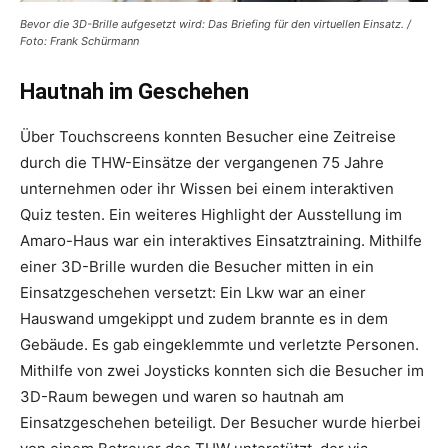
Bevor die 3D-Brille aufgesetzt wird: Das Briefing für den virtuellen Einsatz. /
Foto: Frank Schürmann
Hautnah im Geschehen
Über Touchscreens konnten Besucher eine Zeitreise
durch die THW-Einsätze der vergangenen 75 Jahre
unternehmen oder ihr Wissen bei einem interaktiven
Quiz testen. Ein weiteres Highlight der Ausstellung im
Amaro-Haus war ein interaktives Einsatztraining. Mithilfe
einer 3D-Brille wurden die Besucher mitten in ein
Einsatzgeschehen versetzt: Ein Lkw war an einer
Hauswand umgekippt und zudem brannte es in dem
Gebäude. Es gab eingeklemmte und verletzte Personen.
Mithilfe von zwei Joysticks konnten sich die Besucher im
3D-Raum bewegen und waren so hautnah am
Einsatzgeschehen beteiligt. Der Besucher wurde hierbei