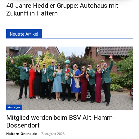
40 Jahre Heddier Gruppe: Autohaus mit
Zukunft in Haltern
Neuste Artikel
Anzeige
Mitglied werden beim BSV Alt-Hamm-
Bossendorf
Haltern-Online.de
-
7. August 2026