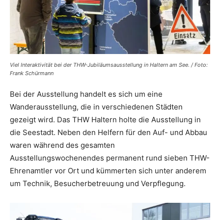
Viel Interaktivität bei der THW-Jubiläumsausstellung in Haltern am See. / Foto:
Frank Schürmann
Bei der Ausstellung handelt es sich um eine
Wanderausstellung, die in verschiedenen Städten
gezeigt wird. Das THW Haltern holte die Ausstellung in
die Seestadt. Neben den Helfern für den Auf- und Abbau
waren während des gesamten
Ausstellungswochenendes permanent rund sieben THW-
Ehrenamtler vor Ort und kümmerten sich unter anderem
um Technik, Besucherbetreuung und Verpflegung.