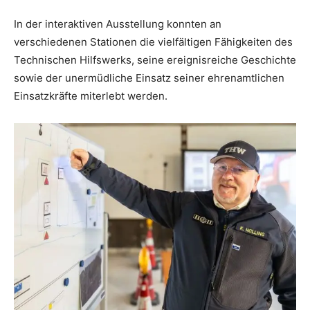
In der interaktiven Ausstellung konnten an
verschiedenen Stationen die vielfältigen Fähigkeiten des
Technischen Hilfswerks, seine ereignisreiche Geschichte
sowie der unermüdliche Einsatz seiner ehrenamtlichen
Einsatzkräfte miterlebt werden.