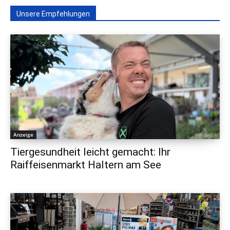
Unsere Empfehlungen
Anzeige
Tiergesundheit leicht gemacht: Ihr
Raiffeisenmarkt Haltern am See