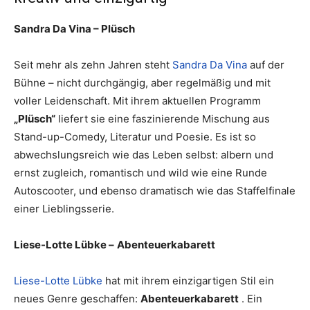
Sandra Da Vina – Plüsch
Seit mehr als zehn Jahren steht
Sandra Da Vina
auf der
Bühne – nicht durchgängig, aber regelmäßig und mit
voller Leidenschaft. Mit ihrem aktuellen Programm
„Plüsch“
liefert sie eine faszinierende Mischung aus
Stand-up-Comedy, Literatur und Poesie. Es ist so
abwechslungsreich wie das Leben selbst: albern und
ernst zugleich, romantisch und wild wie eine Runde
Autoscooter, und ebenso dramatisch wie das Staffelfinale
einer Lieblingsserie.
Liese-Lotte Lübke –
Abenteuerkabarett
Liese-Lotte Lübke
hat mit ihrem einzigartigen Stil ein
neues Genre geschaffen:
Abenteuerkabarett
. Ein