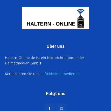
Über uns
Haltern-Online.de ist ein Nachrichtenportal der
Heimatmedien GmbH
Kontaktieren Sie uns:
info@heimatmedien.de
Folgt uns