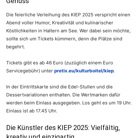
Genuss
Die feierliche Verleihung des KIEP 2025 verspricht einen
Abend voller Humor, Kreativität und kulinarischer
Köstlichkeiten in Haltern am See. Wer dabei sein möchte,
sollte sich um Tickets kümmern, denn die Plätze sind
begehrt.
Tickets gibt es ab 46 Euro (zuzüglich einem Euro
Servicegebühr) unter
pretix.eu/kulturboitel/kiep
.
In der Eintrittskarte sind die Edel-Stullen und die
Dessertvariationen enthalten. Die Wertmarken dafür
werden beim Einlass ausgegeben. Los geht es um 19 Uhr.
Einlass ist ab 17.45 Uhr.
Die Künstler des KIEP 2025: Vielfältig,
kreativ und einzigartig