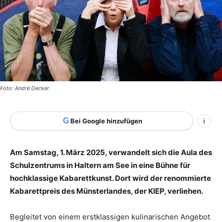
Foto: André Decker
G
Bei Google hinzufügen
i
Am Samstag, 1. März 2025, verwandelt sich die Aula des
Schulzentrums in Haltern am See in eine Bühne für
hochklassige Kabarettkunst. Dort wird der renommierte
Kabarettpreis des Münsterlandes, der KIEP, verliehen.
Begleitet von einem erstklassigen kulinarischen Angebot