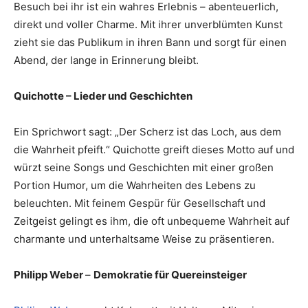
Besuch bei ihr ist ein wahres Erlebnis – abenteuerlich,
direkt und voller Charme. Mit ihrer unverblümten Kunst
zieht sie das Publikum in ihren Bann und sorgt für einen
Abend, der lange in Erinnerung bleibt.
Quichotte – Lieder und Geschichten
Ein Sprichwort sagt: „Der Scherz ist das Loch, aus dem
die Wahrheit pfeift.“ Quichotte greift dieses Motto auf und
würzt seine Songs und Geschichten mit einer großen
Portion Humor, um die Wahrheiten des Lebens zu
beleuchten. Mit feinem Gespür für Gesellschaft und
Zeitgeist gelingt es ihm, die oft unbequeme Wahrheit auf
charmante und unterhaltsame Weise zu präsentieren.
Philipp Weber
–
Demokratie für Quereinsteiger