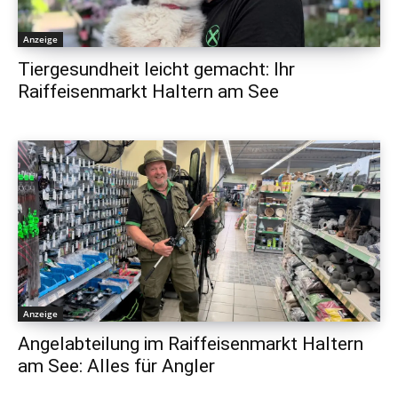
Anzeige
Tiergesundheit leicht gemacht: Ihr
Raiffeisenmarkt Haltern am See
Anzeige
Angelabteilung im Raiffeisenmarkt Haltern
am See: Alles für Angler