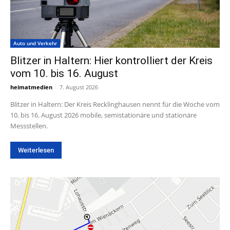
Auto und Verkehr
Blitzer in Haltern: Hier kontrolliert der Kreis
vom 10. bis 16. August
heimatmedien
-
7. August 2026
Blitzer in Haltern: Der Kreis Recklinghausen nennt für die Woche vom
10. bis 16. August 2026 mobile, semistationäre und stationäre
Messstellen.
Weiterlesen