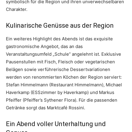
symbolisch für die Region und ihren unverwechselbaren
Charakter.
Kulinarische Genüsse aus der Region
Ein weiteres Highlight des Abends ist das exquisite
gastronomische Angebot, das an das
Veranstaltungsumfeld „Schule“ angelehnt ist. Exklusive
Pausenstullen mit Fisch, Fleisch oder vegetarischen
Belägen sowie verführerische Dessertvariationen
werden von renommierten Köchen der Region serviert:
Stefan Himmelmann (Restaurant Himmelmann), Michael
Haverkamp (ESSzimmer by Haverkamp) und Markus
Pfeiffer (Pfeiffer’s Sythener Flora). Für die passenden
Getränke sorgt das Marktcafé Rossini.
Ein Abend voller Unterhaltung und