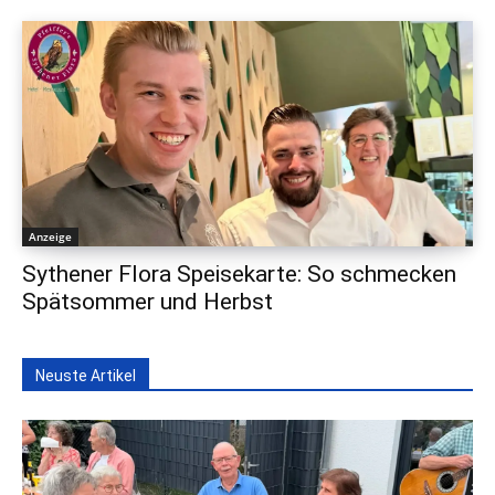
Anzeige
Sythener Flora Speisekarte: So schmecken
Spätsommer und Herbst
Neuste Artikel