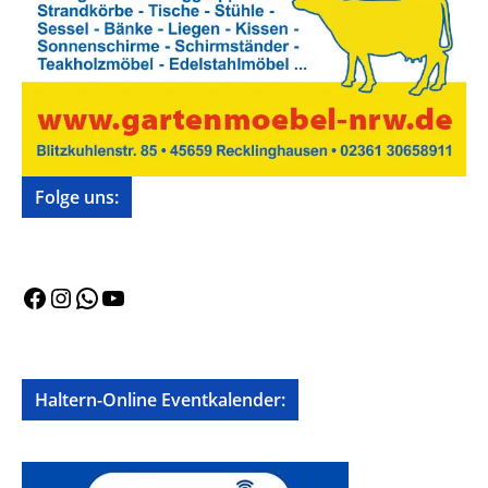
Folge uns:
Facebook
Instagram
WhatsApp
YouTube
Haltern-Online Eventkalender: