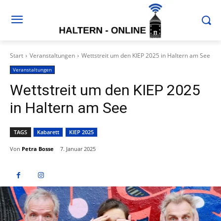
Start
Veranstaltungen
Wettstreit um den KIEP 2025 in Haltern am See
Veranstaltungen
Wettstreit um den KIEP 2025
in Haltern am See
TAGS
Kabarett
KIEP 2025
Von
Petra Bosse
7. Januar 2025