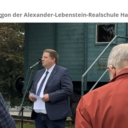
gon der Alexander-Lebenstein-Realschule Ha