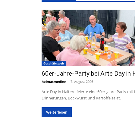
Geschäftswelt
60er-Jahre-Party bei Arte Day in 
heimatmedien
-
7. August 2026
Arte Day in Haltern feierte eine 60er-Jahre-Party mit
Erinnerungen, Bockwurst und Kartoffelsalat.
Weiterlesen