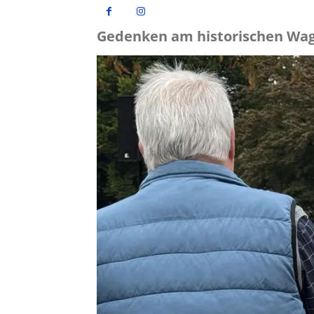
Gedenken am historischen Wag