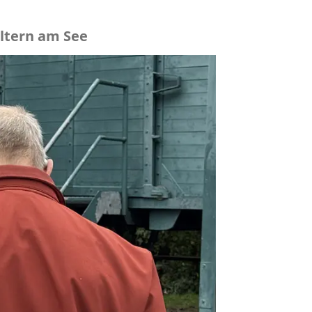
ltern am See