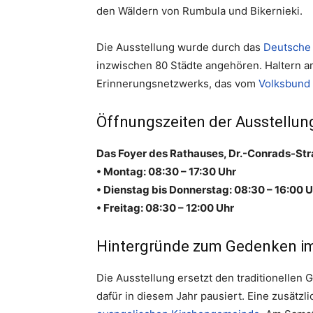
den Wäldern von Rumbula und Bikernieki.
Die Ausstellung wurde durch das
Deutsche
inzwischen 80 Städte angehören. Haltern am
Erinnerungsnetzwerks, das vom
Volksbund 
Öffnungszeiten der Ausstellun
Das Foyer des Rathauses, Dr.-Conrads-Stra
• Montag: 08:30 – 17:30 Uhr
• Dienstag bis Donnerstag: 08:30 – 16:00 
• Freitag: 08:30 – 12:00 Uhr
Hintergründe zum Gedenken i
Die Ausstellung ersetzt den traditionellen
dafür in diesem Jahr pausiert. Eine zusätzl