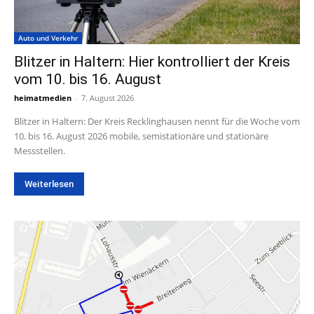
Auto und Verkehr
Blitzer in Haltern: Hier kontrolliert der Kreis
vom 10. bis 16. August
heimatmedien
-
7. August 2026
Blitzer in Haltern: Der Kreis Recklinghausen nennt für die Woche vom
10. bis 16. August 2026 mobile, semistationäre und stationäre
Messstellen.
Weiterlesen