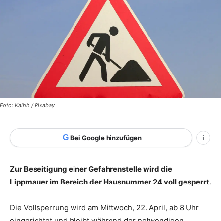
Foto: Kalhh / Pixabay
G
Bei Google hinzufügen
i
Zur Beseitigung einer Gefahrenstelle wird die
Lippmauer im Bereich der Hausnummer 24 voll gesperrt.
Die Vollsperrung wird am Mittwoch, 22. April, ab 8 Uhr
eingerichtet und bleibt während der notwendigen