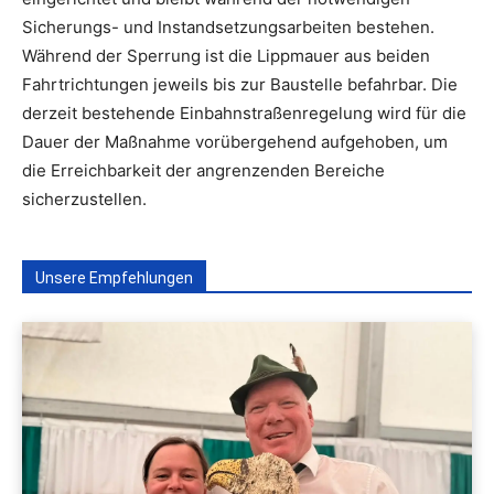
Sicherungs- und Instandsetzungsarbeiten bestehen.
Während der Sperrung ist die Lippmauer aus beiden
Fahrtrichtungen jeweils bis zur Baustelle befahrbar. Die
derzeit bestehende Einbahnstraßenregelung wird für die
Dauer der Maßnahme vorübergehend aufgehoben, um
die Erreichbarkeit der angrenzenden Bereiche
sicherzustellen.
Unsere Empfehlungen