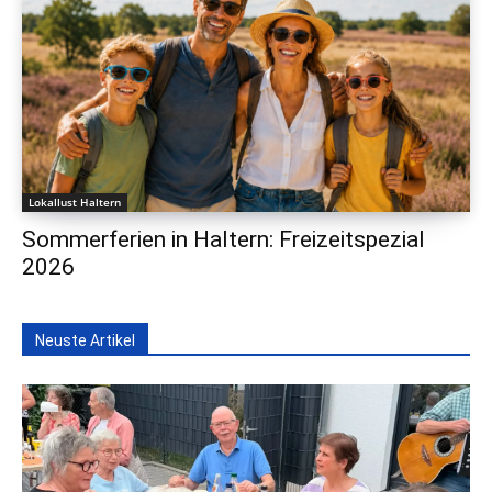
Lokallust Haltern
Sommerferien in Haltern: Freizeitspezial
2026
Neuste Artikel