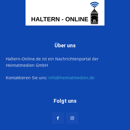
Über uns
Haltern-Online.de ist ein Nachrichtenportal der
Heimatmedien GmbH
Kontaktieren Sie uns:
info@heimatmedien.de
Folgt uns