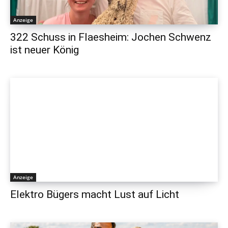
Anzeige
322 Schuss in Flaesheim: Jochen Schwenz
ist neuer König
Anzeige
Elektro Bügers macht Lust auf Licht