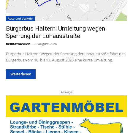
Auto und Verkehr
Bürgerbus Haltern: Umleitung wegen
Sperrung der Lohausstraße
heimatmedien
-
6. August 2026
Bürgerbus Haltern: Wegen der Sperrung der Lohausstraße fährt der
Bürgerbus vom 10. bis 13. August 2026 eine kurze Umleitung.
Weiterlesen
Anzeige